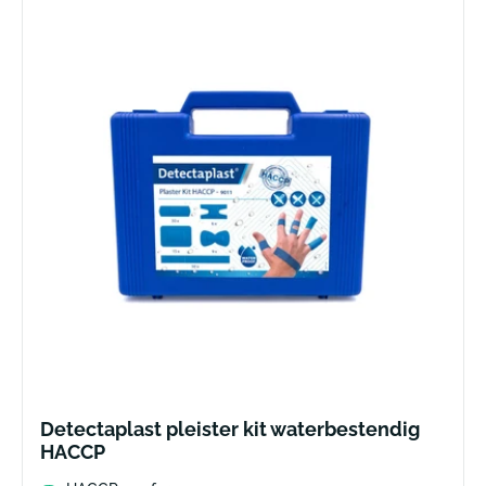
Detectaplast pleister kit waterbestendig
HACCP