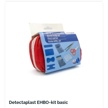
Detectaplast EHBO-kit basic