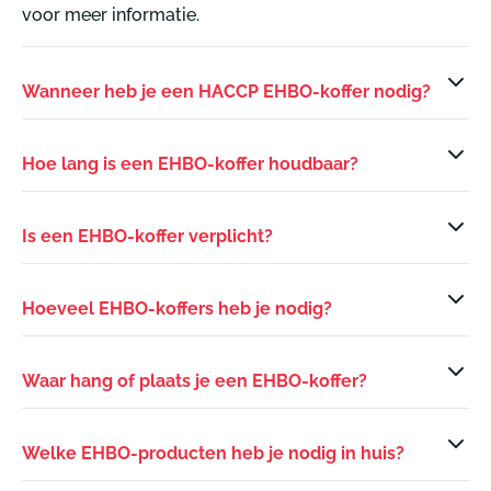
voor meer informatie.
Wanneer heb je een HACCP EHBO-koffer nodig?
Hoe lang is een EHBO-koffer houdbaar?
Is een EHBO-koffer verplicht?
Hoeveel EHBO-koffers heb je nodig?
Waar hang of plaats je een EHBO-koffer?
Welke EHBO-producten heb je nodig in huis?