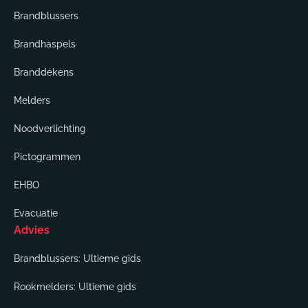
Brandblussers
Brandhaspels
Branddekens
Melders
Noodverlichting
Pictogrammen
EHBO
Evacuatie
Advies
Brandblussers: Ultieme gids
Rookmelders: Ultieme gids