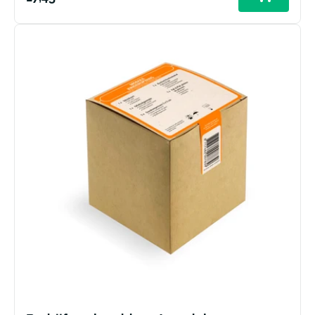
prijs