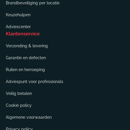
Brandbeveiliging per locatie
Keuzehulpen
Adviescenter
Klantenservice
Verzending & levering
Garantie en defecten
Ruilen en herroeping
Adviespunt voor professionals
Veilig betalen
Cookie policy
Algemene voorwaarden
Privacy policy