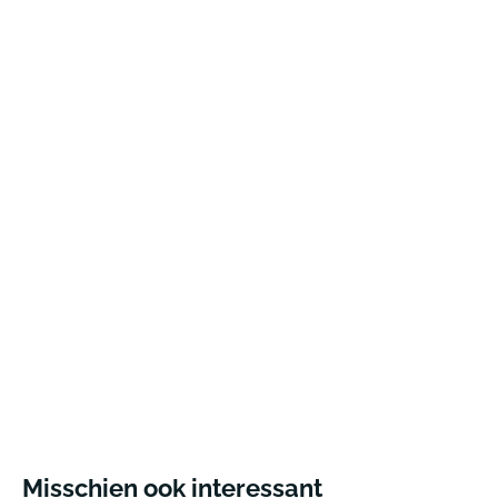
Misschien ook interessant