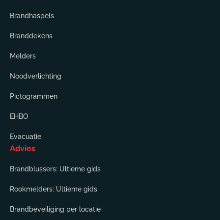
Brandhaspels
Branddekens
Melders
Noodverlichting
Pictogrammen
EHBO
Evacuatie
Advies
Brandblussers: Ultieme gids
Rookmelders: Ultieme gids
Brandbeveiliging per locatie