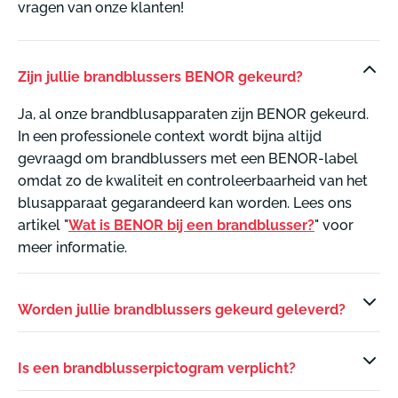
vragen van onze klanten!
Zijn jullie brandblussers BENOR gekeurd?
Ja, al onze brandblusapparaten zijn BENOR gekeurd.
In een professionele context wordt bijna altijd
gevraagd om brandblussers met een BENOR-label
omdat zo de kwaliteit en controleerbaarheid van het
blusapparaat gegarandeerd kan worden. Lees ons
artikel "
Wat is BENOR bij een brandblusser?
" voor
meer informatie.
Worden jullie brandblussers gekeurd geleverd?
Is een brandblusserpictogram verplicht?