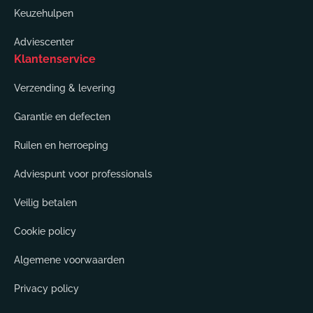
Keuzehulpen
Adviescenter
Klantenservice
Verzending & levering
Garantie en defecten
Ruilen en herroeping
Adviespunt voor professionals
Veilig betalen
Cookie policy
Algemene voorwaarden
Privacy policy