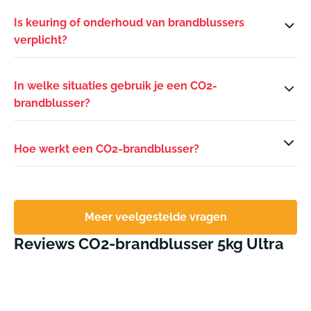
Is keuring of onderhoud van brandblussers
verplicht?
In welke situaties gebruik je een CO2-
brandblusser?
Hoe werkt een CO2-brandblusser?
Meer veelgestelde vragen
Reviews CO2-brandblusser 5kg Ultra