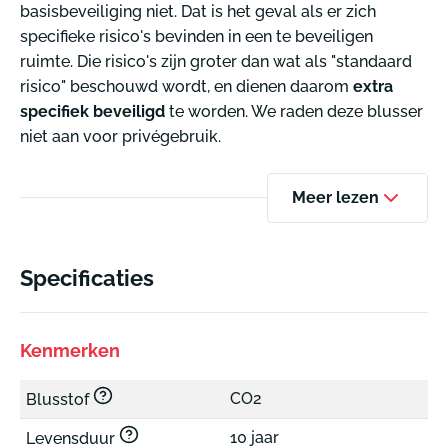
basisbeveiliging niet. Dat is het geval als er zich
specifieke risico's bevinden in een te beveiligen
ruimte. Die risico's zijn groter dan wat als "standaard
risico" beschouwd wordt, en dienen daarom
extra
specifiek beveiligd
te worden. We raden deze blusser
niet aan voor privégebruik.
Meer lezen
Specificaties
Kenmerken
CO2
Blusstof
10 jaar
Levensduur