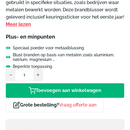
gebruikt in specifieke situaties, zoals bedrijven waar
metalen bewerkt worden. Deze brandblusser wordt
geleverd inclusief keuringssticker voor het eerste jaar!
Meer lezen
Plus- en minpunten
Speciaal poeder voor metaalblussing
Blust branden op basis van metalen zoals aluminium,
natrium, magnesium …
Beperkte toepassing
Toevoegen aan winkelwagen
Grote bestelling?
Vraag offerte aan