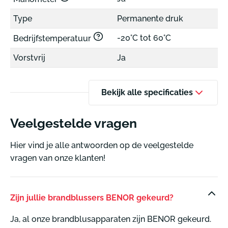
Type
Permanente druk
-20°C tot 60°C
Bedrijfstemperatuur
Vorstvrij
Ja
Bekijk alle specificaties
Veelgestelde vragen
Hier vind je alle antwoorden op de veelgestelde
vragen van onze klanten!
Zijn jullie brandblussers BENOR gekeurd?
Ja, al onze brandblusapparaten zijn BENOR gekeurd.