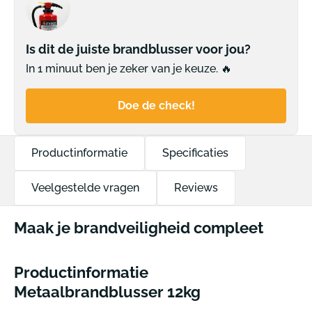
Is dit de juiste brandblusser voor jou?
In 1 minuut ben je zeker van je keuze. 🔥
Doe de check!
Productinformatie
Specificaties
Veelgestelde vragen
Reviews
Maak je brandveiligheid compleet
Productinformatie
Metaalbrandblusser 12kg