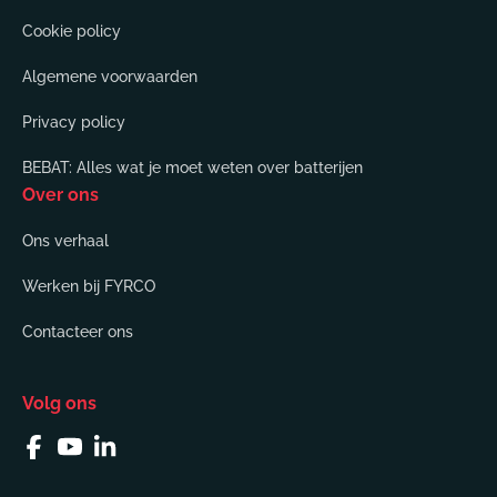
Cookie policy
Algemene voorwaarden
Privacy policy
BEBAT: Alles wat je moet weten over batterijen
Over ons
Ons verhaal
Werken bij FYRCO
Contacteer ons
Volg ons
Facebook
YouTube
Linkedin