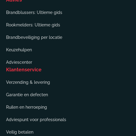
Brandblussers: Ultieme gids
Rookmelders: Ultieme gids
Brandbeveiliging per locatie
Keuzehulpen
Adviescenter
Klantenservice
Verzending & levering
Garantie en defecten
Ruilen en herroeping
Adviespunt voor professionals
Veilig betalen