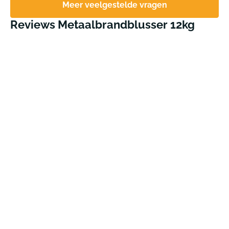
Meer veelgestelde vragen
Reviews Metaalbrandblusser 12kg