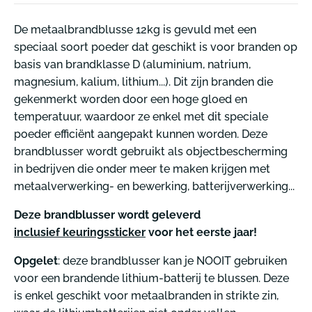
De metaalbrandblusse 12kg is gevuld met een
speciaal soort poeder dat geschikt is voor branden op
basis van brandklasse D (
aluminium, natrium,
magnesium, kalium, lithium...)
.
Dit zijn branden die
gekenmerkt worden door een hoge gloed en
temperatuur, waardoor ze enkel met dit speciale
poeder efficiënt aangepakt kunnen worden.
Deze
brandblusser wordt gebruikt als objectbescherming
in bedrijven die onder meer te maken krijgen met
metaalverwerking- en bewerking, batterijverwerking...
Deze brandblusser wordt geleverd
inclusief keuringssticker
voor het eerste jaar!
Opgelet
: deze brandblusser kan je NOOIT gebruiken
voor een brandende lithium-batterij te blussen. Deze
is enkel geschikt voor metaalbranden in strikte zin,