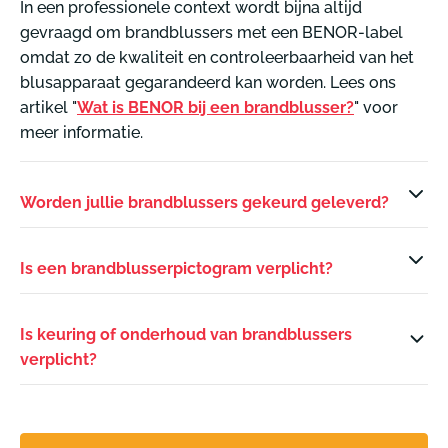
In een professionele context wordt bijna altijd
gevraagd om brandblussers met een BENOR-label
omdat zo de kwaliteit en controleerbaarheid van het
blusapparaat gegarandeerd kan worden. Lees ons
artikel "
Wat is BENOR bij een brandblusser?
" voor
meer informatie.
Worden jullie brandblussers gekeurd geleverd?
Is een brandblusserpictogram verplicht?
Is keuring of onderhoud van brandblussers
verplicht?