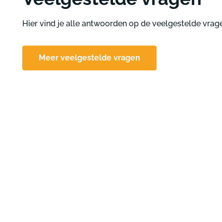
Hier vind je alle antwoorden op de veelgestelde vrag
Meer veelgestelde vragen