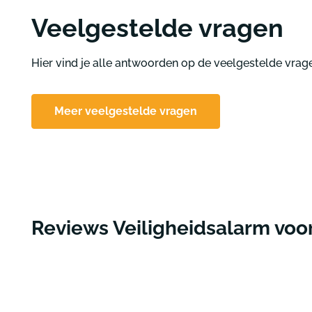
Veelgestelde vragen
Hier vind je alle antwoorden op de veelgestelde vrag
Meer veelgestelde vragen
Reviews Veiligheidsalarm voo