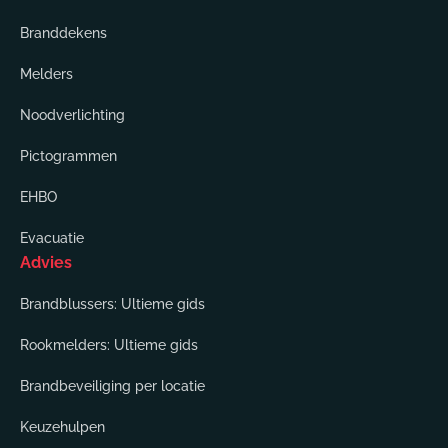
Branddekens
Melders
Noodverlichting
Pictogrammen
EHBO
Evacuatie
Advies
Brandblussers: Ultieme gids
Rookmelders: Ultieme gids
Brandbeveiliging per locatie
Keuzehulpen