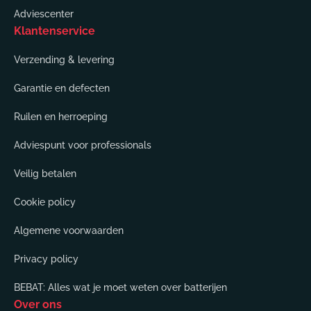
Adviescenter
Klantenservice
Verzending & levering
Garantie en defecten
Ruilen en herroeping
Adviespunt voor professionals
Veilig betalen
Cookie policy
Algemene voorwaarden
Privacy policy
BEBAT: Alles wat je moet weten over batterijen
Over ons