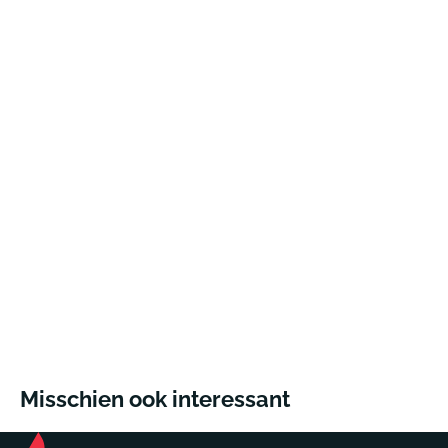
Misschien ook interessant