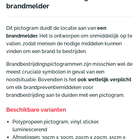
brandmelder
Dit pictogram duidt de locatie aan van
een
brandmelder.
Het is ontworpen om onmiddellijk op te
vallen, zodat mensen de nodige middelen kunnen
vinden om een brand te bestrijden.
Brandbestrijdingspictogrammen zijn misschien wel de
meest cruciale symbolen in geval van een
noodsituatie. Bovendien is het
ook wettelijk verplicht
om elk brandpreventiemiddelen voor
brandbestrijding aan te duiden met een pictogram.
Beschikbare varianten
Polypropeen pictogram, vinyl sticker,
luminescerend
Afmetingen: 30cm x 30cm, 20cm x 20cm, 15cm x