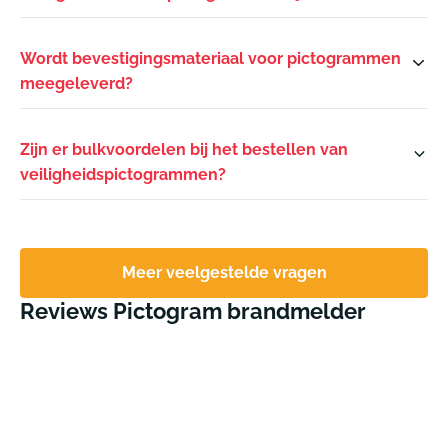
Wordt bevestigingsmateriaal voor pictogrammen
meegeleverd?
Zijn er bulkvoordelen bij het bestellen van
veiligheidspictogrammen?
Meer veelgestelde vragen
Reviews Pictogram brandmelder