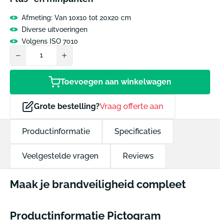
Afmeting: Van 10x10 tot 20x20 cm
Diverse uitvoeringen
Volgens ISO 7010
Toevoegen aan winkelwagen
Grote bestelling?
Vraag offerte aan
Productinformatie
Specificaties
Veelgestelde vragen
Reviews
Maak je brandveiligheid compleet
Productinformatie Pictogram