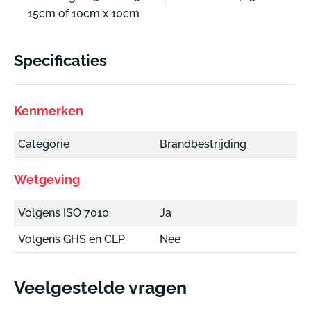
15cm of 10cm x 10cm
Specificaties
Kenmerken
Categorie
Brandbestrijding
Wetgeving
Volgens ISO 7010
Ja
Volgens GHS en CLP
Nee
Veelgestelde vragen