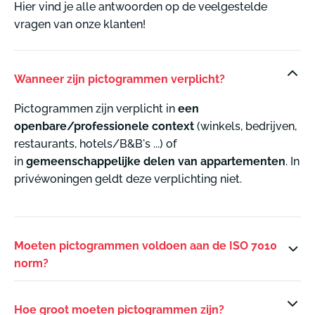
Hier vind je alle antwoorden op de veelgestelde
vragen van onze klanten!
Wanneer zijn pictogrammen verplicht?
Pictogrammen zijn verplicht in
een
openbare/professionele context
(winkels, bedrijven,
restaurants, hotels/B&B's ...) of
in
gemeenschappelijke delen van appartementen
. In
privéwoningen geldt deze verplichting niet.
Moeten pictogrammen voldoen aan de ISO 7010
norm?
Hoe groot moeten pictogrammen zijn?