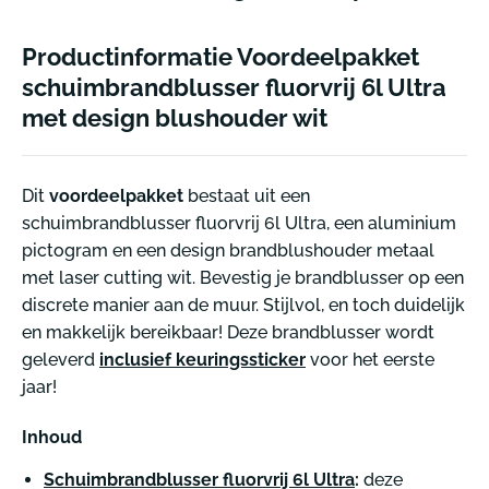
Productinformatie Voordeelpakket
schuimbrandblusser fluorvrij 6l Ultra
met design blushouder wit
Dit
voordeelpakket
bestaat uit een
schuimbrandblusser fluorvrij 6l Ultra, een aluminium
pictogram en een design brandblushouder metaal
met laser cutting wit. Bevestig je brandblusser op een
discrete manier aan de muur. Stijlvol, en toch duidelijk
en makkelijk bereikbaar! Deze brandblusser wordt
geleverd
inclusief keuringssticker
voor het eerste
jaar!
Inhoud
Schuimbrandblusser fluorvrij 6l Ultra
:
deze