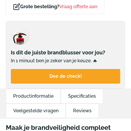
Grote bestelling?
Vraag offerte aan
Is dit de juiste brandblusser voor jou?
In 1 minuut ben je zeker van je keuze. 🔥
Doe de check!
Productinformatie
Specificaties
Veelgestelde vragen
Reviews
Maak je brandveiligheid compleet