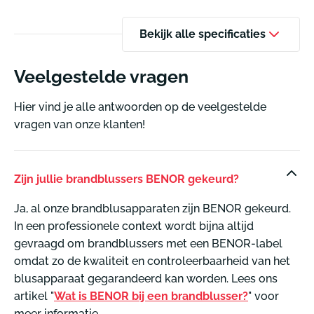
Bekijk alle specificaties
Veelgestelde vragen
Hier vind je alle antwoorden op de veelgestelde
vragen van onze klanten!
Zijn jullie brandblussers BENOR gekeurd?
Ja, al onze brandblusapparaten zijn BENOR gekeurd.
In een professionele context wordt bijna altijd
gevraagd om brandblussers met een BENOR-label
omdat zo de kwaliteit en controleerbaarheid van het
blusapparaat gegarandeerd kan worden. Lees ons
artikel "
Wat is BENOR bij een brandblusser?
" voor
meer informatie.