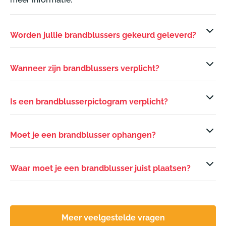
Worden jullie brandblussers gekeurd geleverd?
Wanneer zijn brandblussers verplicht?
Is een brandblusserpictogram verplicht?
Moet je een brandblusser ophangen?
Waar moet je een brandblusser juist plaatsen?
Meer veelgestelde vragen