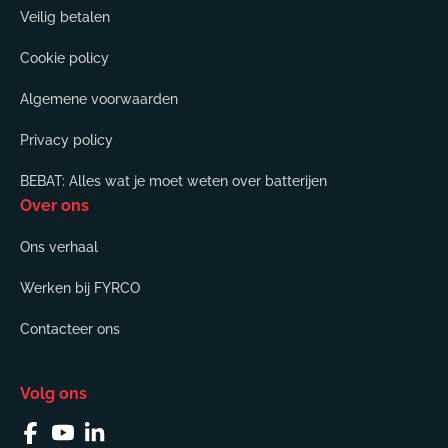
Veilig betalen
Cookie policy
Algemene voorwaarden
Privacy policy
BEBAT: Alles wat je moet weten over batterijen
Over ons
Ons verhaal
Werken bij FYRCO
Contacteer ons
Volg ons
Facebook
YouTube
Linkedin