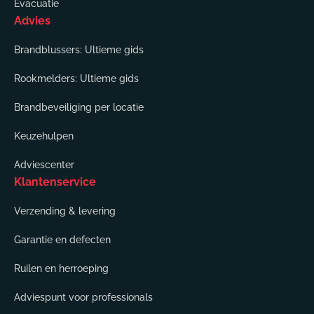
Evacuatie
Advies
Brandblussers: Ultieme gids
Rookmelders: Ultieme gids
Brandbeveiliging per locatie
Keuzehulpen
Adviescenter
Klantenservice
Verzending & levering
Garantie en defecten
Ruilen en herroeping
Adviespunt voor professionals