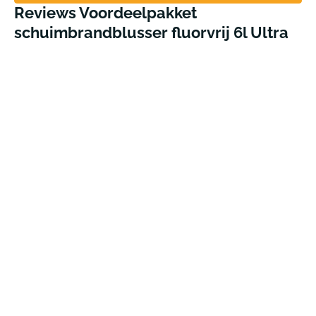
Reviews Voordeelpakket
schuimbrandblusser fluorvrij 6l Ultra