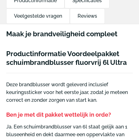
Productinformatie
Specificaties
Veelgestelde vragen
Reviews
Maak je brandveiligheid compleet
Productinformatie Voordeelpakket
schuimbrandblusser fluorvrij 6l Ultra
Deze brandblusser wordt geleverd inclusief
keuringssticker voor het eerste jaar, zodat je meteen
correct en zonder zorgen van start kan.
Ben je met dit pakket wettelijk in orde?
Ja. Een schuimbrandblusser van 6l staat gelijk aan 1
bluseenheid en dekt daarmee een oppervlakte van