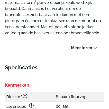
maximaal 150 m² per verdieping, zoals wettelijk
bepaald. Daarnaast is het verplicht om de
brandblusser zichtbaar aan te duiden met een
pictogram én correct te plaatsen (aan de muur of op
een vloerstaander). Met dit pakket voldoe je dus
volledig aan de basisvereisten voor brandveiligheid.
Meer lezen
Specificaties
Kenmerken
Schuim fluorvrij
Blusstof
20 jaar
Levensduur