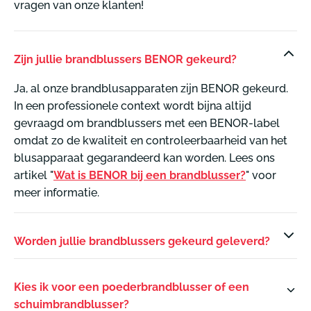
vragen van onze klanten!
Zijn jullie brandblussers BENOR gekeurd?
Ja, al onze brandblusapparaten zijn BENOR gekeurd.
In een professionele context wordt bijna altijd
gevraagd om brandblussers met een BENOR-label
omdat zo de kwaliteit en controleerbaarheid van het
blusapparaat gegarandeerd kan worden. Lees ons
artikel "
Wat is BENOR bij een brandblusser?
" voor
meer informatie.
Worden jullie brandblussers gekeurd geleverd?
Kies ik voor een poederbrandblusser of een
schuimbrandblusser?