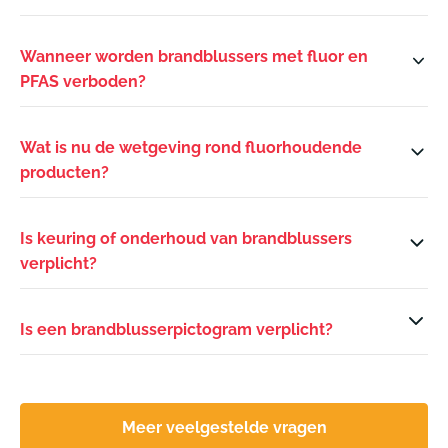
Wanneer worden brandblussers met fluor en
PFAS verboden?
Wat is nu de wetgeving rond fluorhoudende
producten?
Is keuring of onderhoud van brandblussers
verplicht?
Is een brandblusserpictogram verplicht?
Meer veelgestelde vragen