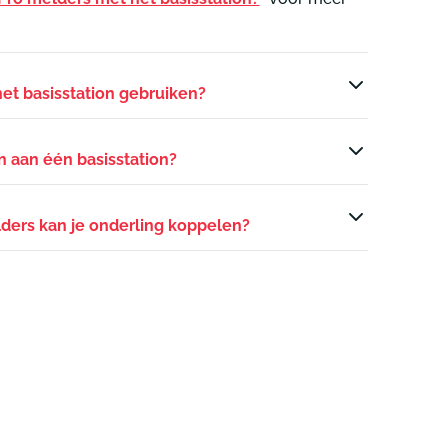
et basisstation gebruiken?
 aan één basisstation?
ders kan je onderling koppelen?