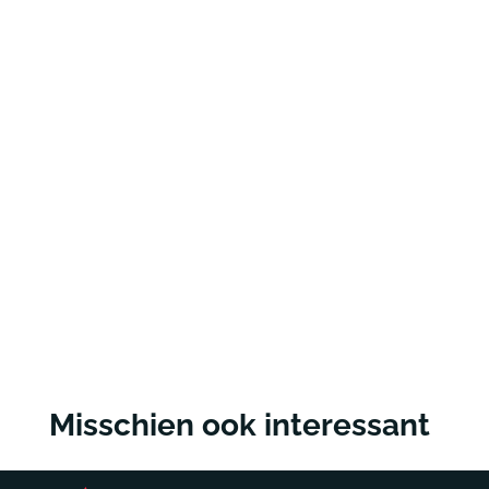
Misschien ook interessant