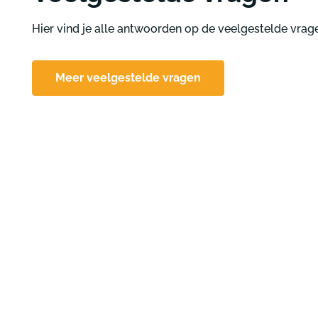
Hier vind je alle antwoorden op de veelgestelde vrag
Meer veelgestelde vragen