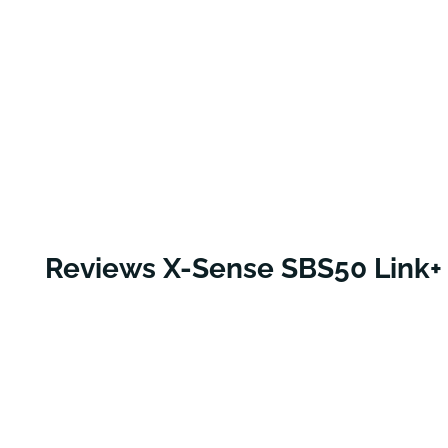
Reviews X-Sense SBS50 Link+ 