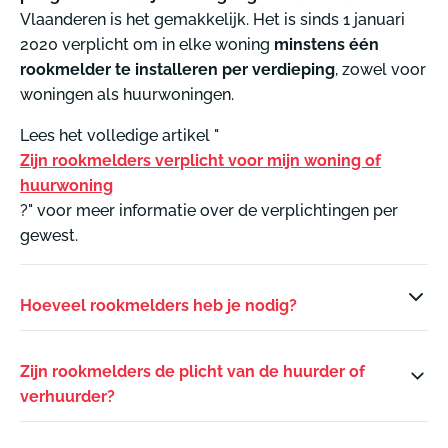
Vlaanderen is het gemakkelijk. Het is sinds 1 januari
2020 verplicht om in elke woning
minstens één
rookmelder te installeren per verdieping
, zowel voor
woningen als huurwoningen.
Lees het volledige artikel "
Zijn rookmelders verplicht voor mijn woning of
huurwoning
?" voor meer informatie over de verplichtingen per
gewest.
Hoeveel rookmelders heb je nodig?
Zijn rookmelders de plicht van de huurder of
verhuurder?