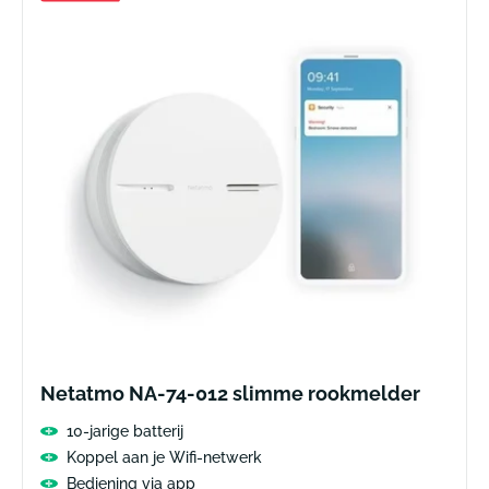
Netatmo NA-74-012 slimme rookmelder
10-jarige batterij
Koppel aan je Wifi-netwerk
Bediening via app