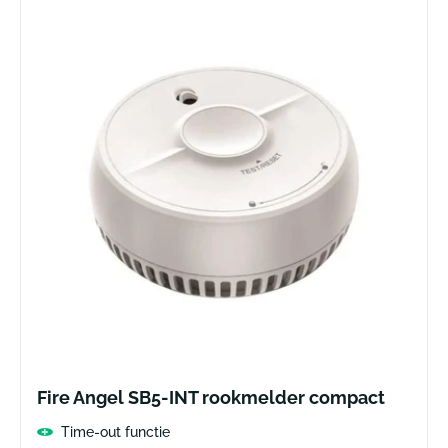
Fire Angel SB5-INT rookmelder compact
Time-out functie