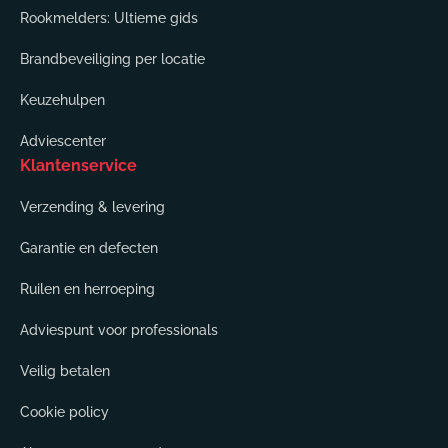
Rookmelders: Ultieme gids
Brandbeveiliging per locatie
Keuzehulpen
Adviescenter
Klantenservice
Verzending & levering
Garantie en defecten
Ruilen en herroeping
Adviespunt voor professionals
Veilig betalen
Cookie policy