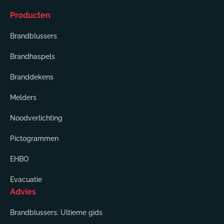
Producten
Brandblussers
Brandhaspels
Branddekens
Melders
Noodverlichting
Pictogrammen
EHBO
Evacuatie
Advies
Brandblussers: Ultieme gids