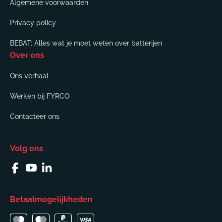
Algemene voorwaarden
Privacy policy
BEBAT: Alles wat je moet weten over batterijen
Over ons
Ons verhaal
Werken bij FYRCO
Contacteer ons
Volg ons
Facebook
YouTube
Linkedin
Betaalmogelijkheden