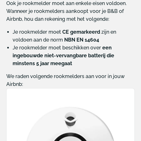
Ook je rookmelder moet aan enkele eisen voldoen.
Wanneer je rookmelders aankoopt voor je B&B of
Airbnb, hou dan rekening met het volgende:
Je rookmelder moet
CE gemarkeerd
zijn en
voldoen aan de norm
NBN EN 14604
Je rookmelder moet beschikken over
een
ingebouwde niet-vervangbare batterij die
minstens 5 jaar meegaat
We raden volgende rookmelders aan voor in jouw
Airbnb: