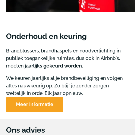
Onderhoud en keuring
Brandblussers, brandhaspels en noodverlichting in
publiek toegankelijke ruimtes, dus ook in Airbnb's,
moeten
jaarlijks gekeurd worden
.
We keuren jaarlijks al je brandbeveiliging en volgen
alles nauwkeurig op. Zo blijf je zonder zorgen
wettelijk in orde. Elk jaar opnieuw.
Meer informatie
Ons advies