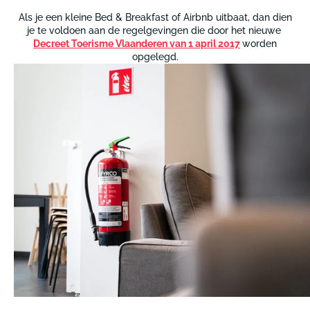
Als je een kleine Bed & Breakfast of Airbnb uitbaat, dan dien
je te voldoen aan de regelgevingen die door het nieuwe
Decreet Toerisme Vlaanderen van 1 april 2017
worden
opgelegd.