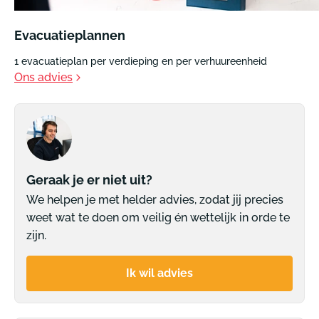
Evacuatieplannen
1 evacuatieplan per verdieping en per verhuureenheid
Ons advies
Geraak je er niet uit?
We helpen je met helder advies, zodat jij precies
weet wat te doen om veilig én wettelijk in orde te
zijn.
Ik wil advies