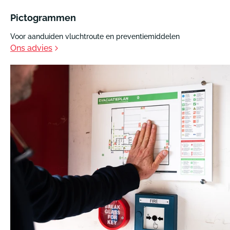
Pictogrammen
Voor aanduiden vluchtroute en preventiemiddelen
Ons advies