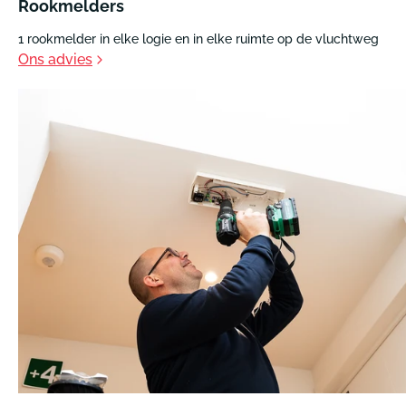
Rookmelders
1 rookmelder in elke logie en in elke ruimte op de vluchtweg
Ons advies