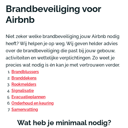
Brandbeveiliging voor
Airbnb
Niet zeker welke brandbeveiliging jouw Airbnb nodig
heeft? Wij helpen je op weg. Wij geven helder advies
over de brandbeveiliging die past bij jouw gebouw,
activiteiten en wettelijke verplichtingen. Zo weet je
precies wat nodig is én kan je met vertrouwen verder.
Brandblussers
Branddekens
Rookmelders
Signalisatie
Evacuatieplannen
Onderhoud en keuring
Samenvatting
Wat heb je minimaal nodig?