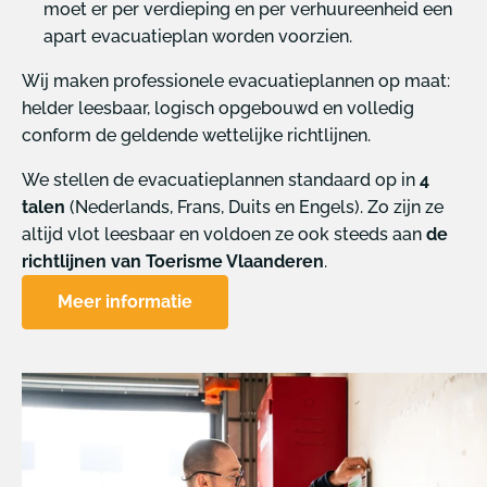
moet er per verdieping en per verhuureenheid een
apart evacuatieplan worden voorzien.
Wij maken professionele evacuatieplannen op maat:
helder leesbaar, logisch opgebouwd en volledig
conform de geldende wettelijke richtlijnen.
We stellen de evacuatieplannen standaard op in
4
talen
(Nederlands, Frans, Duits en Engels). Zo zijn ze
altijd vlot leesbaar en voldoen ze ook steeds aan
de
richtlijnen van Toerisme Vlaanderen
.
Meer informatie