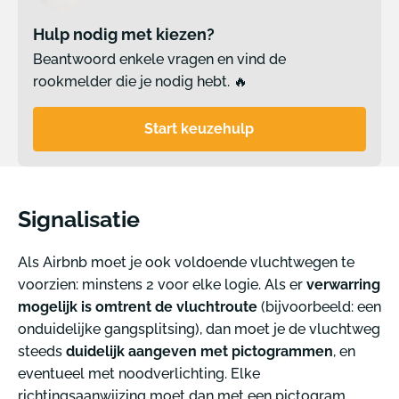
Hulp nodig met kiezen?
Beantwoord enkele vragen en vind de
rookmelder die je nodig hebt. 🔥
Start keuzehulp
Signalisatie
Als Airbnb moet je ook voldoende vluchtwegen te
voorzien: minstens 2 voor elke logie. Als er
verwarring
mogelijk is omtrent de vluchtroute
(bijvoorbeeld: een
onduidelijke gangsplitsing), dan moet je de vluchtweg
steeds
duidelijk aangeven met pictogrammen
, en
eventueel met noodverlichting. Elke
richtingsaanwijzing moet dan met een pictogram