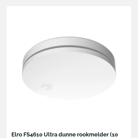
Elro FS4610 Ultra dunne rookmelder (10