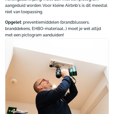
aangeduid worden. Voor kleine Airbnb's is dit meestal
niet van toepassing.
Opgelet
: preventiemiddelen (brandblussers,
branddekens, EHBO-materiaal...) moet je wél altijd
met een pictogram aanduiden!