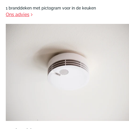
1 branddeken met pictogram voor in de keuken
Ons advies