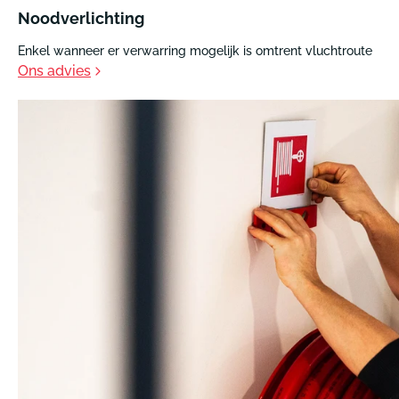
Noodverlichting
Enkel wanneer er verwarring mogelijk is omtrent vluchtroute
Ons advies