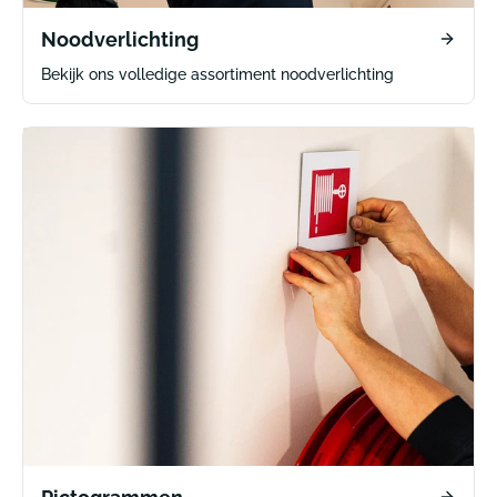
Noodverlichting
Bekijk ons volledige assortiment noodverlichting