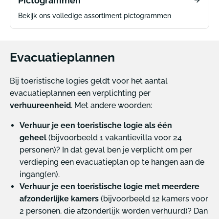
Pictogrammen
Bekijk ons volledige assortiment pictogrammen
Evacuatieplannen
Bij toeristische logies geldt voor het aantal
evacuatieplannen een verplichting per
verhuureenheid
. Met andere woorden:
Verhuur je een toeristische logie als één
geheel
(bijvoorbeeld 1 vakantievilla voor 24
personen)? In dat geval ben je verplicht om per
verdieping een evacuatieplan op te hangen aan de
ingang(en).
Verhuur je een toeristische logie met meerdere
afzonderlijke kamers
(bijvoorbeeld 12 kamers voor
2 personen, die afzonderlijk worden verhuurd)? Dan