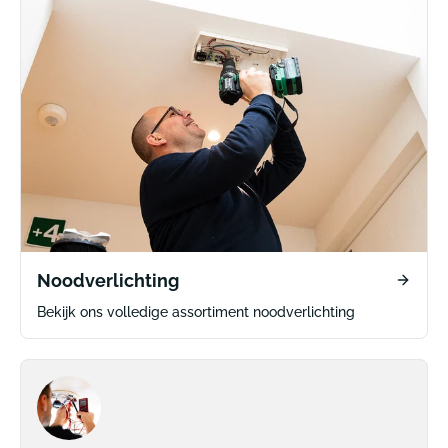
Noodverlichting
Bekijk ons volledige assortiment noodverlichting