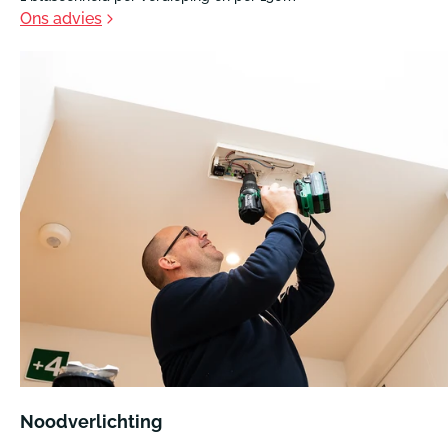
Ons advies
Noodverlichting