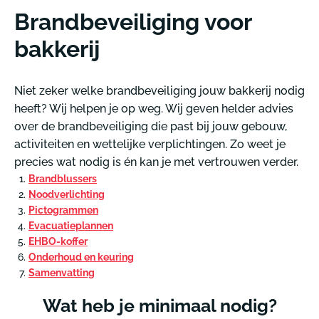
Brandbeveiliging voor
bakkerij
Niet zeker welke brandbeveiliging jouw bakkerij nodig
heeft? Wij helpen je op weg. Wij geven helder advies
over de brandbeveiliging die past bij jouw gebouw,
activiteiten en wettelijke verplichtingen. Zo weet je
precies wat nodig is én kan je met vertrouwen verder.
Brandblussers
Noodverlichting
Pictogrammen
Evacuatieplannen
EHBO-koffer
Onderhoud en keuring
Samenvatting
Wat heb je minimaal nodig?