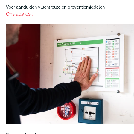
Voor aanduiden vluchtroute en preventiemiddelen
Ons advies