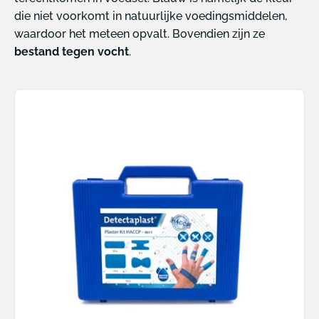
die niet voorkomt in natuurlijke voedingsmiddelen,
waardoor het meteen opvalt. Bovendien zijn ze
bestand tegen vocht
.