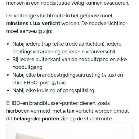
mensen in een noodsituatie veilig kunnen evacueren.
De volledige vluchtroute in het gebouw moet
minstens 1 lux verlicht
worden. De noodverlichting
moet aanwezig zijn:
Nabij iedere trap (elke trede aanlichten), iedere
richtingsverandering en ieder niveauverschil
Bij iedere buitenkant van de nooduitgang en elke
nooduitgang
Nabij elke brandbestrijdingsuitrusting (5 lux) en
elke EHBO-post (5 lux)
Nabij elke kruising of gangsplitsing
EHBO-en brandblusser-punten dienen, zoals
hierboven vermeld, met
5 lux
verlicht worden omdat
dit
belangrijke punten
zijn op de vluchtroute.