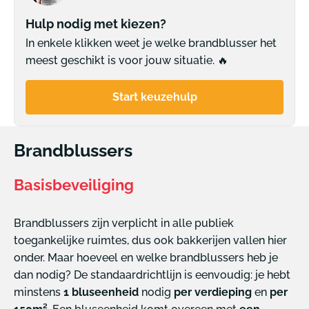
Hulp nodig met kiezen?
In enkele klikken weet je welke brandblusser het
meest geschikt is voor jouw situatie. 🔥
Start keuzehulp
Brandblussers
Basisbeveiliging
Brandblussers zijn verplicht in alle publiek
toegankelijke ruimtes, dus ook bakkerijen vallen hier
onder. Maar hoeveel en welke brandblussers heb je
dan nodig? De standaardrichtlijn is eenvoudig: je hebt
minstens
1 bluseenheid
nodig
per verdieping
en
per