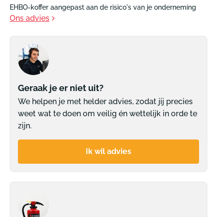
EHBO-koffer aangepast aan de risico's van je onderneming
Ons advies
Geraak je er niet uit?
We helpen je met helder advies, zodat jij precies
weet wat te doen om veilig én wettelijk in orde te
zijn.
Ik wil advies