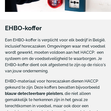
EHBO-koffer
Een EHBO-koffer is verplicht voor elk bedrijf in België,
inclusief horecazaken. Omgevingen waar met voedsel
wordt gewerkt, moeten voldoen aan het HACCP: een
systeem om de voedselveiligheid te waarborgen. Je
EHBO-koffer dient ook afgestemd te zijn op de risico's
van jouw onderneming.
EHBO-materiaal voor horecazaken dienen HACCP
gekeurd te zijn. Deze koffers bevatten bijvoorbeeld
blauw detecteerbare pleisters
, die niet alleen
gemakkelijk te herkennen zijn in het geval ze
terechtkomen in voedsel, maar ook door een