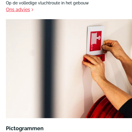
Op de volledige vluchtroute in het gebouw
Ons advies
Pictogrammen