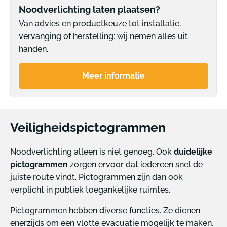
Noodverlichting laten plaatsen?
Van advies en productkeuze tot installatie,
vervanging of herstelling: wij nemen alles uit
handen.
Meer informatie
Veiligheidspictogrammen
Noodverlichting alleen is niet genoeg. Ook
duidelijke
pictogrammen
zorgen ervoor dat iedereen snel de
juiste route vindt. Pictogrammen zijn dan ook
verplicht in publiek toegankelijke ruimtes.
Pictogrammen hebben diverse functies. Ze dienen
enerzijds om een vlotte evacuatie mogelijk te maken,