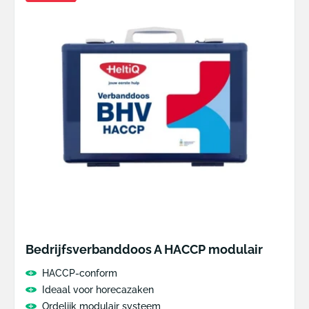
Bedrijfsverbanddoos A HACCP modulair
HACCP-conform
Ideaal voor horecazaken
Ordelijk modulair systeem