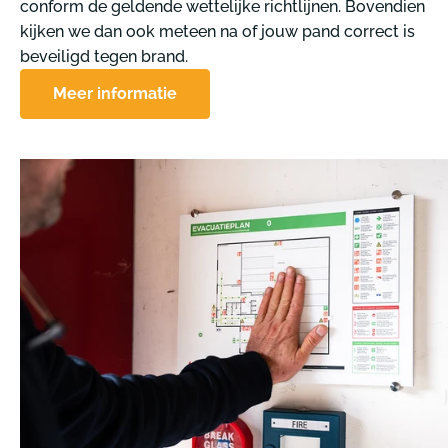
conform de geldende wettelijke richtlijnen. Bovendien
kijken we dan ook meteen na of jouw pand correct is
beveiligd tegen brand.
Meer informatie