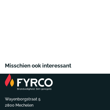
Misschien ook interessant
Wayenborgstraat 5
2800 Mechelen