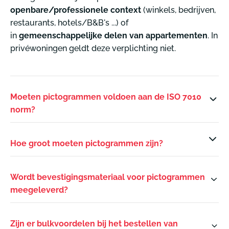
openbare/professionele context
(winkels, bedrijven,
restaurants, hotels/B&B's ...) of
in
gemeenschappelijke delen van appartementen
. In
privéwoningen geldt deze verplichting niet.
Moeten pictogrammen voldoen aan de ISO 7010
norm?
Hoe groot moeten pictogrammen zijn?
Wordt bevestigingsmateriaal voor pictogrammen
meegeleverd?
Zijn er bulkvoordelen bij het bestellen van