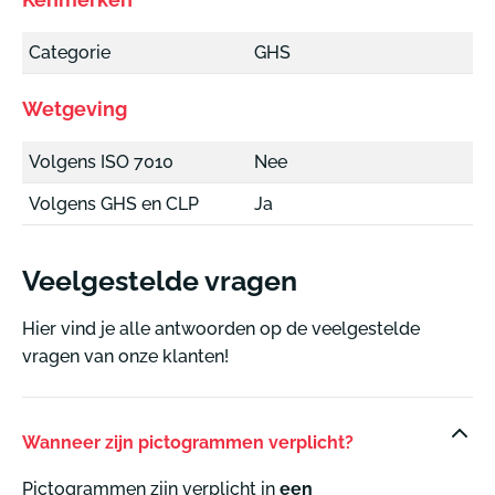
Categorie
GHS
Wetgeving
Volgens ISO 7010
Nee
Volgens GHS en CLP
Ja
Veelgestelde vragen
Hier vind je alle antwoorden op de veelgestelde
vragen van onze klanten!
Wanneer zijn pictogrammen verplicht?
Pictogrammen zijn verplicht in
een