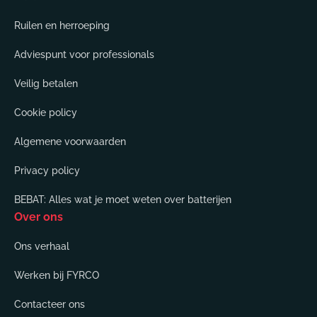
Ruilen en herroeping
Adviespunt voor professionals
Veilig betalen
Cookie policy
Algemene voorwaarden
Privacy policy
BEBAT: Alles wat je moet weten over batterijen
Over ons
Ons verhaal
Werken bij FYRCO
Contacteer ons