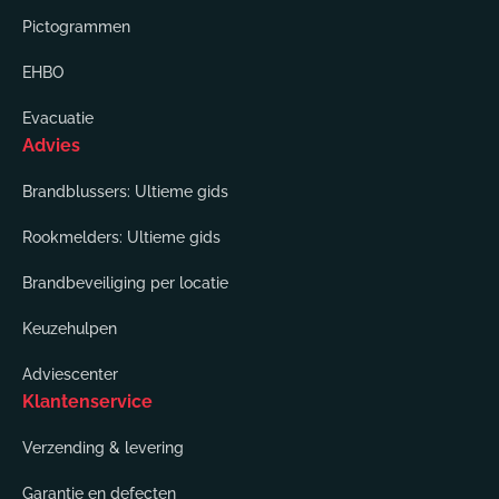
Pictogrammen
EHBO
Evacuatie
Advies
Brandblussers: Ultieme gids
Rookmelders: Ultieme gids
Brandbeveiliging per locatie
Keuzehulpen
Adviescenter
Klantenservice
Verzending & levering
Garantie en defecten