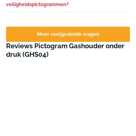
veiligheidspictogrammen?
Meer veelgestelde vragen
Reviews Pictogram Gashouder onder
druk (GHS04)