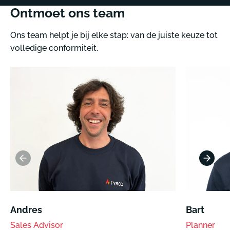
Ontmoet ons team
Ons team helpt je bij elke stap: van de juiste keuze tot
volledige conformiteit.
Andres
Bart
Sales Advisor
Planner