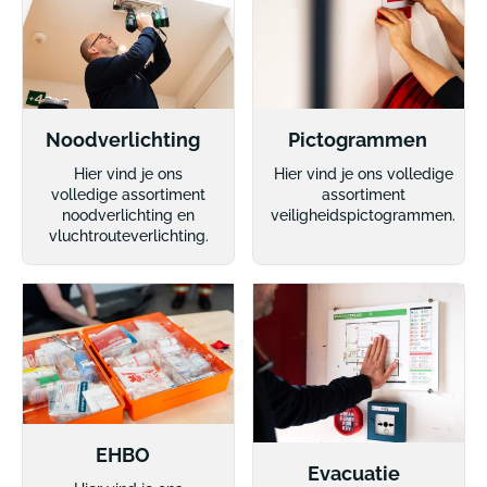
Noodverlichting
Pictogrammen
Hier vind je ons
Hier vind je ons volledige
volledige assortiment
assortiment
noodverlichting en
veiligheidspictogrammen.
vluchtrouteverlichting.
EHBO
Evacuatie