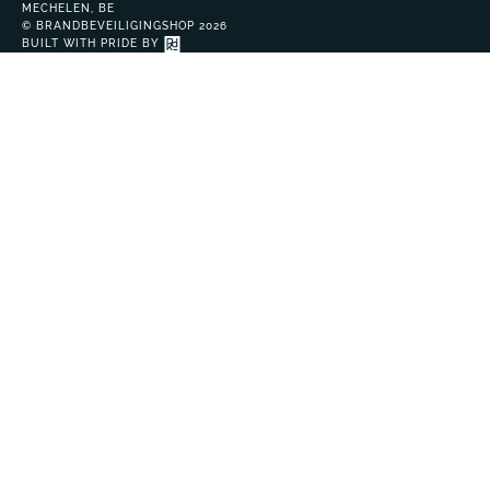
MECHELEN, BE
© BRANDBEVEILIGINGSHOP 2026
BUILT WITH PRIDE BY