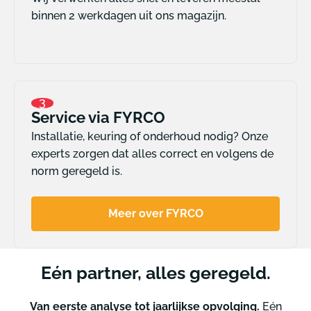
binnen 2 werkdagen uit ons magazijn.
3
Service via FYRCO
Installatie, keuring of onderhoud nodig? Onze
experts zorgen dat alles correct en volgens de
norm geregeld is.
Meer over FYRCO
Eén partner, alles geregeld.
Van eerste analyse tot jaarlijkse opvolging.
Eén