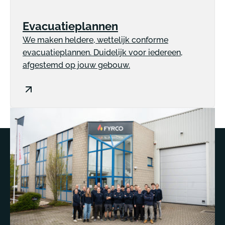
Evacuatieplannen
We maken heldere, wettelijk conforme
evacuatieplannen. Duidelijk voor iedereen,
afgestemd op jouw gebouw.