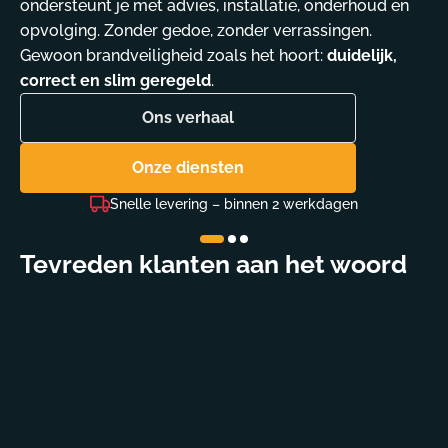
ondersteunt je met advies, installatie, onderhoud en
opvolging. Zonder gedoe, zonder verrassingen.
Gewoon brandveiligheid zoals het hoort:
duidelijk,
correct en slim geregeld
.
Ons verhaal
Onze diensten
Wettelijk conforme producten
Tevreden klanten aan het woord