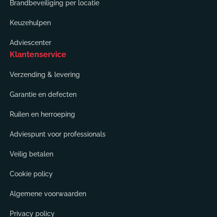
Brandbeveiliging per locatie
Keuzehulpen
Adviescenter
Klantenservice
Verzending & levering
Garantie en defecten
Ruilen en herroeping
Adviespunt voor professionals
Veilig betalen
Cookie policy
Algemene voorwaarden
Privacy policy