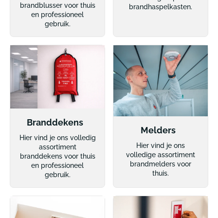
brandblusser voor thuis
brandhaspelkasten.
en professioneel
gebruik.
Branddekens
Melders
Hier vind je ons volledig
Hier vind je ons
assortiment
volledige assortiment
branddekens voor thuis
brandmelders voor
en professioneel
thuis.
gebruik.