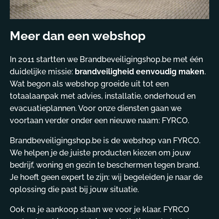
Meer dan een webshop
In 2011 startten we Brandbeveiligingshop.be met één
duidelijke missie:
brandveiligheid eenvoudig maken
.
Wat begon als webshop groeide uit tot een
totaalaanpak met advies, installatie, onderhoud en
evacuatieplannen. Voor onze diensten gaan we
voortaan verder onder een nieuwe naam: FYRCO.
Brandbeveiligingshop.be is de webshop van FYRCO.
We helpen je de juiste producten kiezen om jouw
bedrijf, woning en gezin te beschermen tegen brand.
Je hoeft geen expert te zijn: wij begeleiden je naar de
oplossing die past bij jouw situatie.
Ook na je aankoop staan we voor je klaar. FYRCO