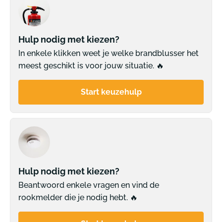
Hulp nodig met kiezen?
In enkele klikken weet je welke brandblusser het
meest geschikt is voor jouw situatie. 🔥
Start keuzehulp
Hulp nodig met kiezen?
Beantwoord enkele vragen en vind de
rookmelder die je nodig hebt. 🔥