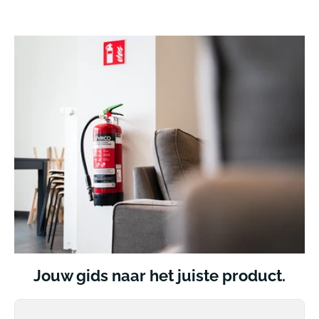
Jouw gids naar het juiste product.