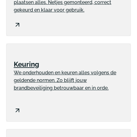
plaatsen alles. Netjes gemonteerd, correct
gekeurd en klaar voor gebruik.
Keuring
We onderhouden en keuren alles volgens de
geldende normen. Zo blijft jouw
brandbeveiliging betrouwbaar en in orde.