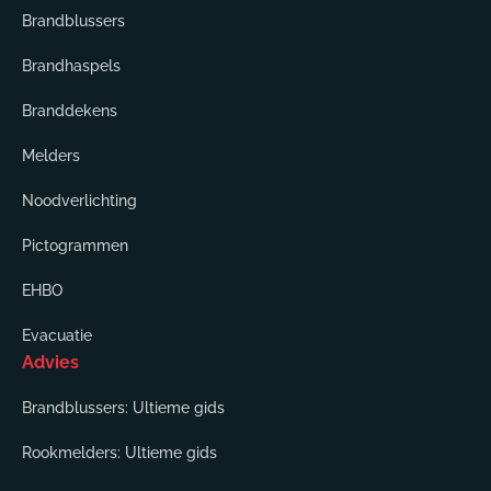
Brandblussers
Brandhaspels
Branddekens
Melders
Noodverlichting
Pictogrammen
EHBO
Evacuatie
Advies
Brandblussers: Ultieme gids
Rookmelders: Ultieme gids