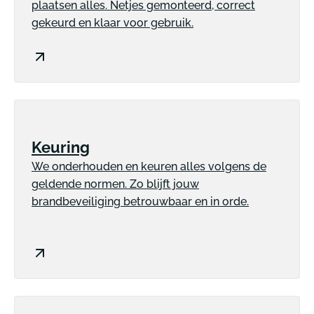
plaatsen alles. Netjes gemonteerd, correct
gekeurd en klaar voor gebruik.
Keuring
We onderhouden en keuren alles volgens de
geldende normen. Zo blijft jouw
brandbeveiliging betrouwbaar en in orde.