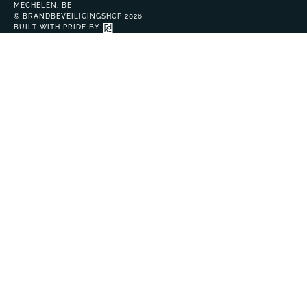
MECHELEN, BE
© BRANDBEVEILIGINGSHOP 2026
BUILT WITH PRIDE BY