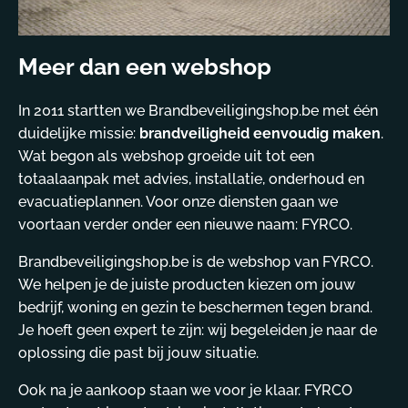
Meer dan een webshop
In 2011 startten we Brandbeveiligingshop.be met één
duidelijke missie:
brandveiligheid eenvoudig maken
.
Wat begon als webshop groeide uit tot een
totaalaanpak met advies, installatie, onderhoud en
evacuatieplannen. Voor onze diensten gaan we
voortaan verder onder een nieuwe naam: FYRCO.
Brandbeveiligingshop.be is de webshop van FYRCO.
We helpen je de juiste producten kiezen om jouw
bedrijf, woning en gezin te beschermen tegen brand.
Je hoeft geen expert te zijn: wij begeleiden je naar de
oplossing die past bij jouw situatie.
Ook na je aankoop staan we voor je klaar. FYRCO