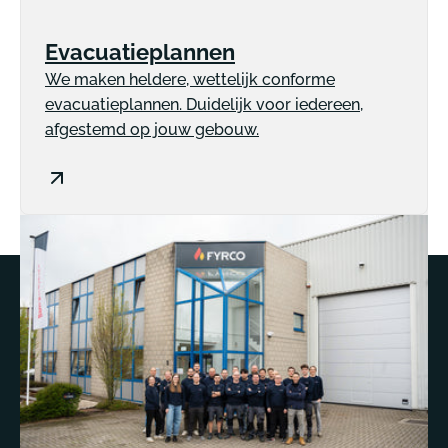
Evacuatieplannen
We maken heldere, wettelijk conforme
evacuatieplannen. Duidelijk voor iedereen,
afgestemd op jouw gebouw.