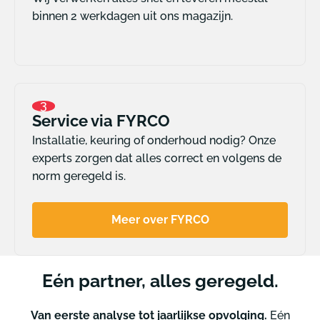
binnen 2 werkdagen uit ons magazijn.
3
Service via FYRCO
Installatie, keuring of onderhoud nodig? Onze
experts zorgen dat alles correct en volgens de
norm geregeld is.
Meer over FYRCO
Eén partner, alles geregeld.
Van eerste analyse tot jaarlijkse opvolging.
Eén