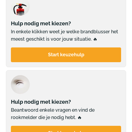
Hulp nodig met kiezen?
In enkele klikken weet je welke brandblusser het
meest geschikt is voor jouw situatie. 🔥
Start keuzehulp
Hulp nodig met kiezen?
Beantwoord enkele vragen en vind de
rookmelder die je nodig hebt. 🔥