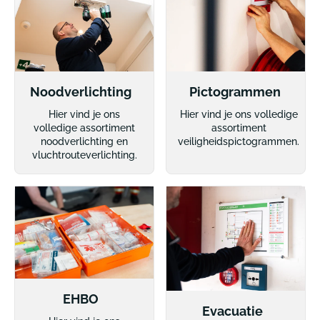
Noodverlichting
Pictogrammen
Hier vind je ons
Hier vind je ons volledige
volledige assortiment
assortiment
noodverlichting en
veiligheidspictogrammen.
vluchtrouteverlichting.
EHBO
Evacuatie