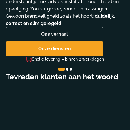
ondersteunt je met advies, installatie, onderhoud en
opvolging. Zonder gedoe, zonder verrassingen.
Gewoon brandveiligheid zoals het hoort:
duidelijk,
correct en slim geregeld
.
Ons verhaal
Onze diensten
Snelle levering – binnen 2 werkdagen
Tevreden klanten aan het woord