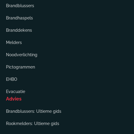
Brandblussers
Brandhaspels
Branddekens
Melders
Noodverlichting
Pictogrammen
EHBO
Evacuatie
Advies
Brandblussers: Ultieme gids
Rookmelders: Ultieme gids