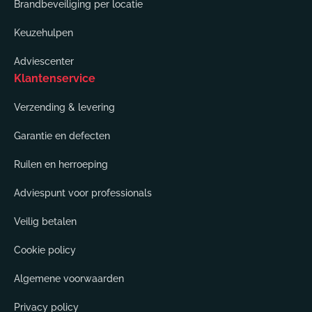
Brandbeveiliging per locatie
Keuzehulpen
Adviescenter
Klantenservice
Verzending & levering
Garantie en defecten
Ruilen en herroeping
Adviespunt voor professionals
Veilig betalen
Cookie policy
Algemene voorwaarden
Privacy policy