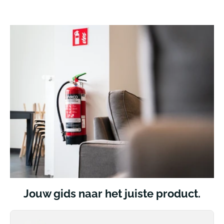
Jouw gids naar het juiste product.