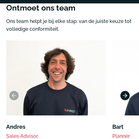
Ontmoet ons team
Ons team helpt je bij elke stap: van de juiste keuze tot
volledige conformiteit.
Andres
Bart
Sales Advisor
Planner