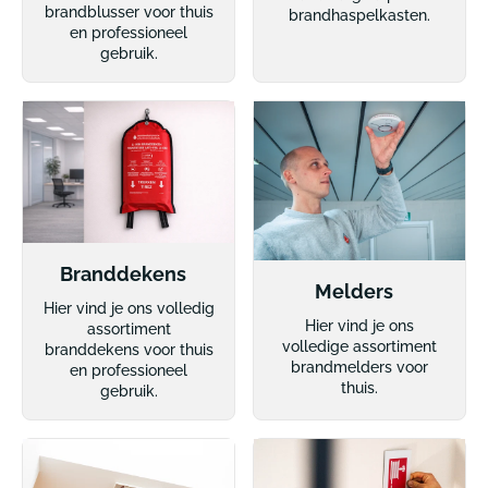
brandblusser voor thuis
brandhaspelkasten.
en professioneel
gebruik.
Branddekens
Melders
Hier vind je ons volledig
Hier vind je ons
assortiment
volledige assortiment
branddekens voor thuis
brandmelders voor
en professioneel
thuis.
gebruik.