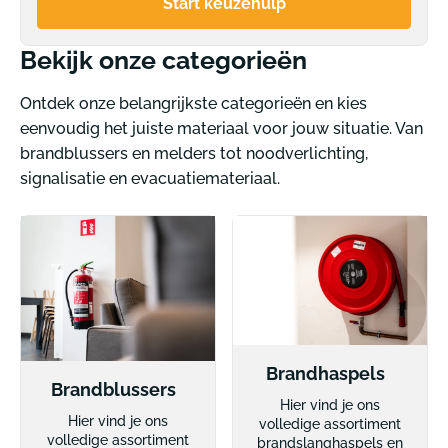
Start keuzehulp
Bekijk onze categorieën
Ontdek onze belangrijkste categorieën en kies
eenvoudig het juiste materiaal voor jouw situatie. Van
brandblussers en melders tot noodverlichting,
signalisatie en evacuatiemateriaal.
Brandhaspels
Brandblussers
Hier vind je ons
Hier vind je ons
volledige assortiment
volledige assortiment
brandslanghaspels en