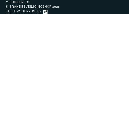
MECHELEN, BE
© BRANDBEVEILIGINGSHOP 2026
BUILT WITH PRIDE BY