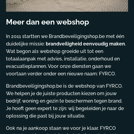
Meer dan een webshop
In 2011 startten we Brandbeveiligingshop.be met één
duidelijke missie:
brandveiligheid eenvoudig maken
.
Wat begon als webshop groeide uit tot een
totaalaanpak met advies, installatie, onderhoud en
evacuatieplannen. Voor onze diensten gaan we
voortaan verder onder een nieuwe naam: FYRCO.
Brandbeveiligingshop.be is de webshop van FYRCO.
We helpen je de juiste producten kiezen om jouw
bedrijf, woning en gezin te beschermen tegen brand.
Je hoeft geen expert te zijn: wij begeleiden je naar de
oplossing die past bij jouw situatie.
Ook na je aankoop staan we voor je klaar. FYRCO