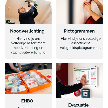
Noodverlichting
Pictogrammen
Hier vind je ons
Hier vind je ons volledige
volledige assortiment
assortiment
noodverlichting en
veiligheidspictogrammen.
vluchtrouteverlichting.
EHBO
Evacuatie