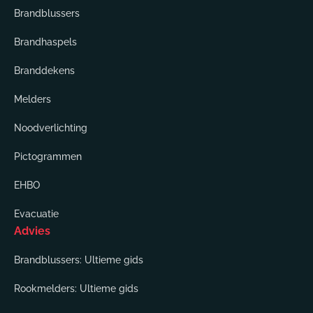
Brandblussers
Brandhaspels
Branddekens
Melders
Noodverlichting
Pictogrammen
EHBO
Evacuatie
Advies
Brandblussers: Ultieme gids
Rookmelders: Ultieme gids