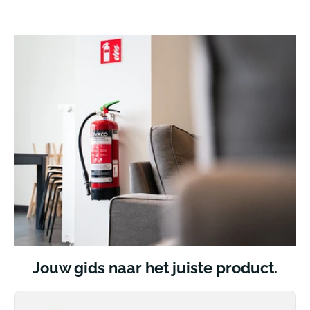
Jouw gids naar het juiste product.