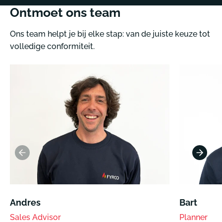
Ontmoet ons team
Ons team helpt je bij elke stap: van de juiste keuze tot
volledige conformiteit.
Andres
Bart
Sales Advisor
Planner