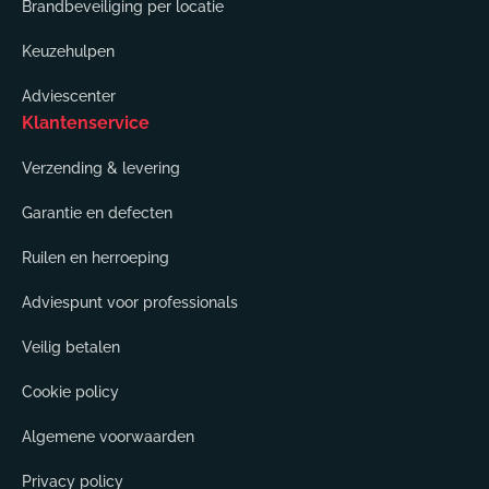
Brandbeveiliging per locatie
Keuzehulpen
Adviescenter
Klantenservice
Verzending & levering
Garantie en defecten
Ruilen en herroeping
Adviespunt voor professionals
Veilig betalen
Cookie policy
Algemene voorwaarden
Privacy policy