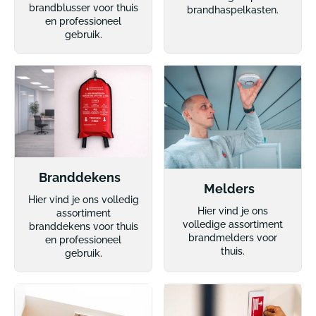
brandblusser voor thuis
brandhaspelkasten.
en professioneel
gebruik.
Branddekens
Melders
Hier vind je ons volledig
Hier vind je ons
assortiment
volledige assortiment
branddekens voor thuis
brandmelders voor
en professioneel
thuis.
gebruik.