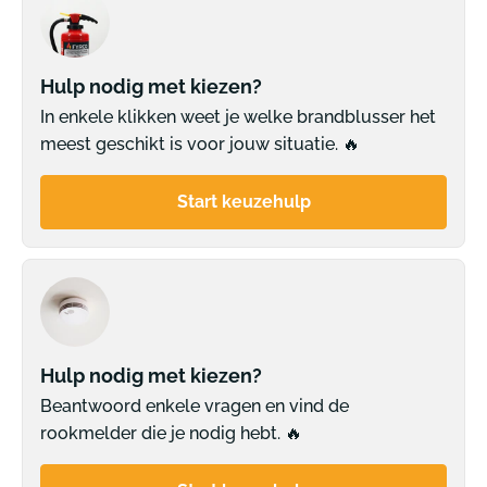
Hulp nodig met kiezen?
In enkele klikken weet je welke brandblusser het
meest geschikt is voor jouw situatie. 🔥
Start keuzehulp
Hulp nodig met kiezen?
Beantwoord enkele vragen en vind de
rookmelder die je nodig hebt. 🔥