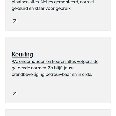
plaatsen alles. Netjes gemonteerd, correct
gekeurd en klaar voor gebruik.
Keuring
We onderhouden en keuren alles volgens de
geldende normen. Zo blijft jouw
brandbeveiliging betrouwbaar en in orde.