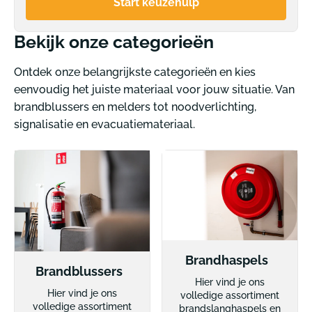
Start keuzehulp
Bekijk onze categorieën
Ontdek onze belangrijkste categorieën en kies
eenvoudig het juiste materiaal voor jouw situatie. Van
brandblussers en melders tot noodverlichting,
signalisatie en evacuatiemateriaal.
Brandhaspels
Brandblussers
Hier vind je ons
Hier vind je ons
volledige assortiment
volledige assortiment
brandslanghaspels en