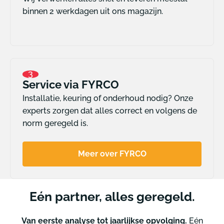
binnen 2 werkdagen uit ons magazijn.
3
Service via FYRCO
Installatie, keuring of onderhoud nodig? Onze
experts zorgen dat alles correct en volgens de
norm geregeld is.
Meer over FYRCO
Eén partner, alles geregeld.
Van eerste analyse tot jaarlijkse opvolging.
Eén