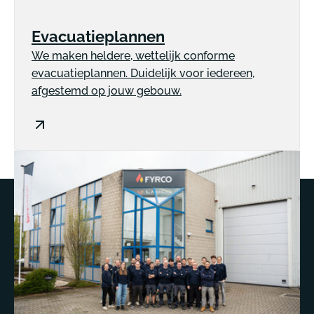
Evacuatieplannen
We maken heldere, wettelijk conforme
evacuatieplannen. Duidelijk voor iedereen,
afgestemd op jouw gebouw.