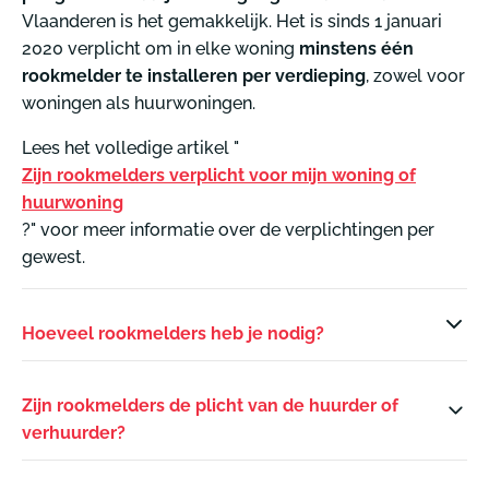
Vlaanderen is het gemakkelijk. Het is sinds 1 januari
2020 verplicht om in elke woning
minstens één
rookmelder te installeren per verdieping
, zowel voor
woningen als huurwoningen.
Lees het volledige artikel "
Zijn rookmelders verplicht voor mijn woning of
huurwoning
?" voor meer informatie over de verplichtingen per
gewest.
Hoeveel rookmelders heb je nodig?
Zijn rookmelders de plicht van de huurder of
verhuurder?