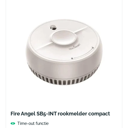
Fire Angel SB5-INT rookmelder compact
Time-out functie