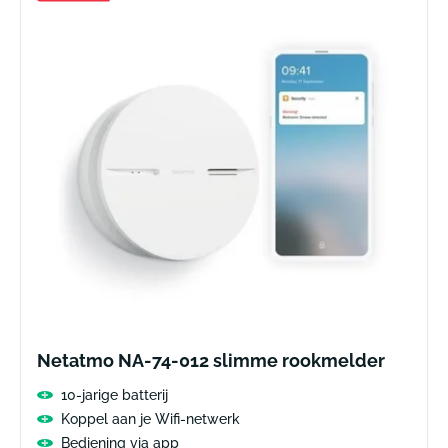
Netatmo NA-74-012 slimme rookmelder
10-jarige batterij
Koppel aan je Wifi-netwerk
Bediening via app