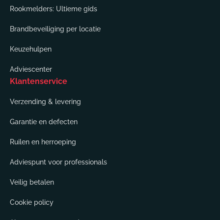
Rookmelders: Ultieme gids
Brandbeveiliging per locatie
Keuzehulpen
Adviescenter
Klantenservice
Verzending & levering
Garantie en defecten
Ruilen en herroeping
Adviespunt voor professionals
Veilig betalen
Cookie policy