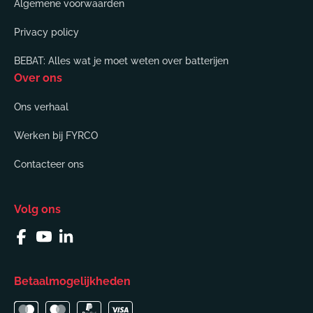
Algemene voorwaarden
Privacy policy
BEBAT: Alles wat je moet weten over batterijen
Over ons
Ons verhaal
Werken bij FYRCO
Contacteer ons
Volg ons
Facebook
YouTube
Linkedin
Betaalmogelijkheden