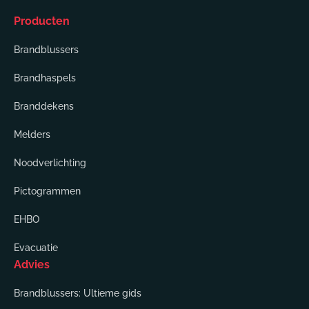
Producten
Brandblussers
Brandhaspels
Branddekens
Melders
Noodverlichting
Pictogrammen
EHBO
Evacuatie
Advies
Brandblussers: Ultieme gids