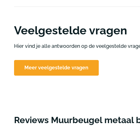
Veelgestelde vragen
Hier vind je alle antwoorden op de veelgestelde vrag
Meer veelgestelde vragen
Reviews Muurbeugel metaal 