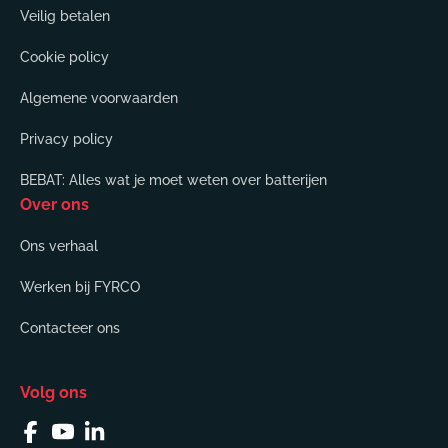
Veilig betalen
Cookie policy
Algemene voorwaarden
Privacy policy
BEBAT: Alles wat je moet weten over batterijen
Over ons
Ons verhaal
Werken bij FYRCO
Contacteer ons
Volg ons
Facebook
YouTube
Linkedin