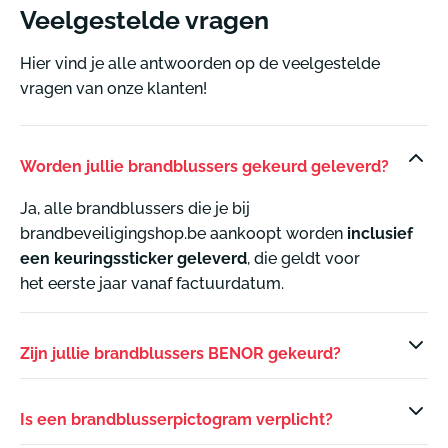
Veelgestelde vragen
Hier vind je alle antwoorden op de veelgestelde
vragen van onze klanten!
Worden jullie brandblussers gekeurd geleverd?
Ja, alle brandblussers die je bij
brandbeveiligingshop.be aankoopt worden
inclusief
een keuringssticker geleverd
, die geldt voor
het eerste jaar vanaf factuurdatum.
Zijn jullie brandblussers BENOR gekeurd?
Is een brandblusserpictogram verplicht?