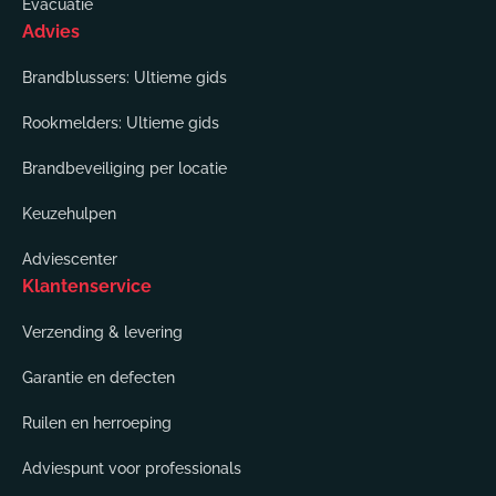
Evacuatie
Advies
Brandblussers: Ultieme gids
Rookmelders: Ultieme gids
Brandbeveiliging per locatie
Keuzehulpen
Adviescenter
Klantenservice
Verzending & levering
Garantie en defecten
Ruilen en herroeping
Adviespunt voor professionals