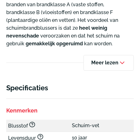
branden van brandklasse A (vaste stoffen,
brandklasse B (vloeistoffen) en brandklasse F
(
plantaardige oliën en vetten)
. Het voordeel van
schuimbrandblussers is dat ze
heel weinig
nevenschade
veroorzaken en dat het schuim na
gebruik
gemakkelijk opgeruimd
kan worden.
Meer lezen
Specificaties
Kenmerken
Schuim-vet
Blusstof
10 jaar
Levensduur