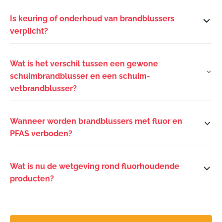
Is keuring of onderhoud van brandblussers
verplicht?
Wat is het verschil tussen een gewone
schuimbrandblusser en een schuim-
vetbrandblusser?
Wanneer worden brandblussers met fluor en
PFAS verboden?
Wat is nu de wetgeving rond fluorhoudende
producten?