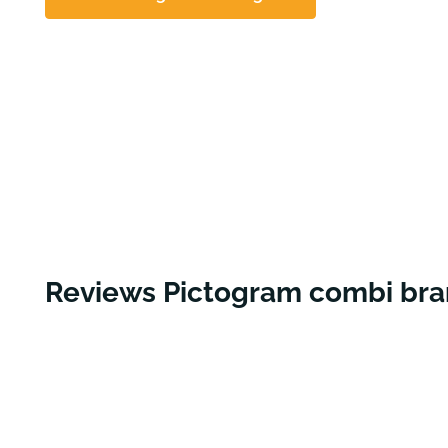
Reviews Pictogram combi br