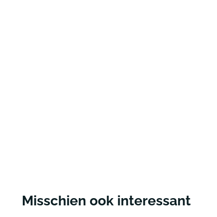
Misschien ook interessant