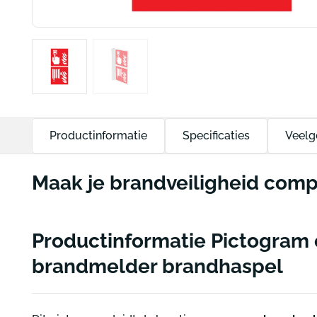
Productinformatie
Specificaties
Veelg
Maak je brandveiligheid comp
Productinformatie Pictogram
brandmelder brandhaspel