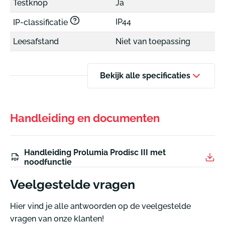
Testknop
Ja
IP44
IP-classificatie
Leesafstand
Niet van toepassing
Bekijk alle specificaties
Handleiding en documenten
Handleiding Prolumia Prodisc III met
noodfunctie
Veelgestelde vragen
Hier vind je alle antwoorden op de veelgestelde
vragen van onze klanten!