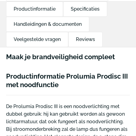
Productinformatie
Specificaties
Handleidingen & documenten
Veelgestelde vragen
Reviews
Maak je brandveiligheid compleet
Productinformatie Prolumia Prodisc III
met noodfunctie
De Prolumia Prodisc III is een noodverlichting met
dubbel gebruik: hij kan gebruikt worden als gewoon
lichtarmatuur, dat ook fungeert als noodverlichting.
Bij stroomonderbreking zal de lamp dus fungeren als