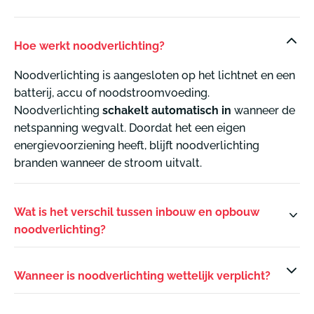
Hoe werkt noodverlichting?
Noodverlichting is aangesloten op het lichtnet en een
batterij, accu of noodstroomvoeding.
Noodverlichting
schakelt automatisch in
wanneer de
netspanning wegvalt. Doordat het een eigen
energievoorziening heeft, blijft noodverlichting
branden wanneer de stroom uitvalt.
Wat is het verschil tussen inbouw en opbouw
noodverlichting?
Wanneer is noodverlichting wettelijk verplicht?