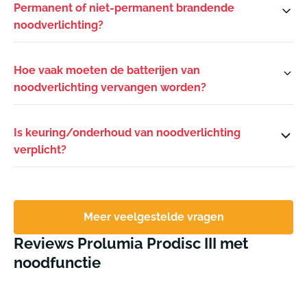
Permanent of niet-permanent brandende
noodverlichting?
Hoe vaak moeten de batterijen van
noodverlichting vervangen worden?
Is keuring/onderhoud van noodverlichting
verplicht?
Meer veelgestelde vragen
Reviews Prolumia Prodisc III met
noodfunctie