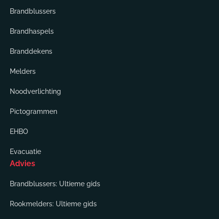
Brandblussers
Brandhaspels
Branddekens
Melders
Noodverlichting
Pictogrammen
EHBO
Evacuatie
Advies
Brandblussers: Ultieme gids
Rookmelders: Ultieme gids