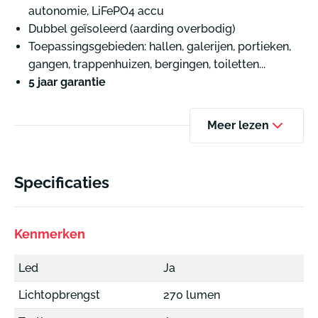
autonomie, LiFePO4 accu
Dubbel geïsoleerd (aarding overbodig)
Toepassingsgebieden: hallen, galerijen, portieken,
gangen, trappenhuizen, bergingen, toiletten...
5 jaar garantie
Meer lezen
Specificaties
Kenmerken
Led
Ja
Lichtopbrengst
270 lumen