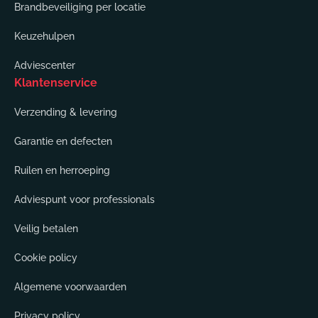
Brandbeveiliging per locatie
Keuzehulpen
Adviescenter
Klantenservice
Verzending & levering
Garantie en defecten
Ruilen en herroeping
Adviespunt voor professionals
Veilig betalen
Cookie policy
Algemene voorwaarden
Privacy policy