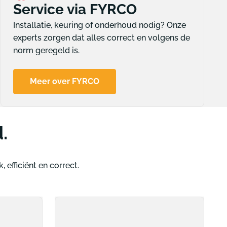
Service via FYRCO
Installatie, keuring of onderhoud nodig? Onze
experts zorgen dat alles correct en volgens de
norm geregeld is.
Meer over FYRCO
.
, efficiënt en correct.