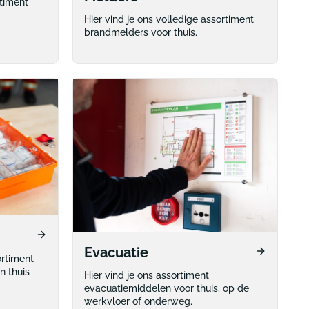
rtiment
Hier vind je ons volledige assortiment
brandmelders voor thuis.
Evacuatie
ortiment
n thuis
Hier vind je ons assortiment
evacuatiemiddelen voor thuis, op de
werkvloer of onderweg.