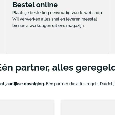
Bestel online
Plaats je bestelling eenvoudig via de webshop.
Wij verwerken alles snel en leveren meestal
binnen 2 werkdagen uit ons magazijn.
Eén partner, alles geregeld
ot jaarlijkse opvolging.
Eén partner die alles regelt. Duidelijk