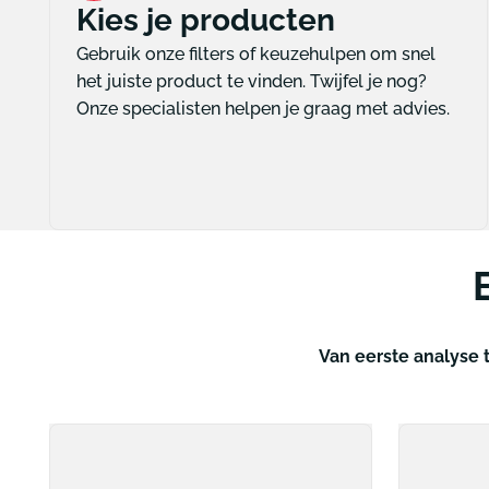
Kies je producten
Gebruik onze filters of keuzehulpen om snel
het juiste product te vinden. Twijfel je nog?
Onze specialisten helpen je graag met advies.
Van eerste analyse t