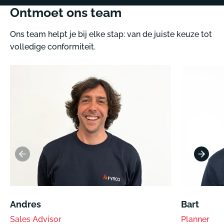
Ontmoet ons team
Ons team helpt je bij elke stap: van de juiste keuze tot
volledige conformiteit.
Andres
Bart
Sales Advisor
Planner