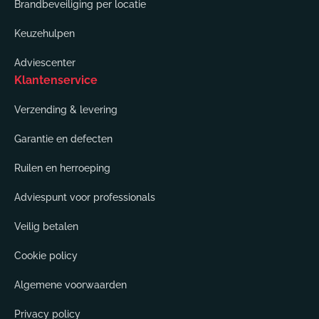
Brandbeveiliging per locatie
Keuzehulpen
Adviescenter
Klantenservice
Verzending & levering
Garantie en defecten
Ruilen en herroeping
Adviespunt voor professionals
Veilig betalen
Cookie policy
Algemene voorwaarden
Privacy policy