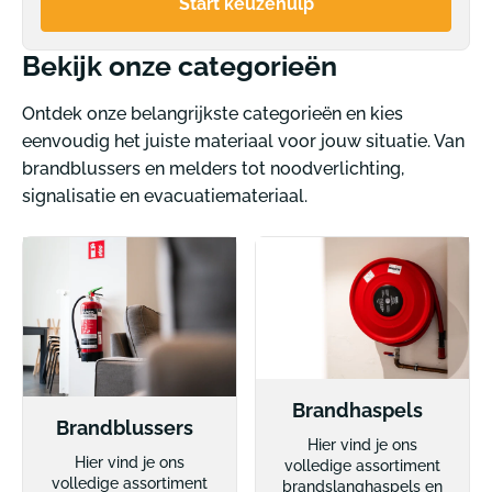
Start keuzehulp
Bekijk onze categorieën
Ontdek onze belangrijkste categorieën en kies
eenvoudig het juiste materiaal voor jouw situatie. Van
brandblussers en melders tot noodverlichting,
signalisatie en evacuatiemateriaal.
Brandhaspels
Brandblussers
Hier vind je ons
Hier vind je ons
volledige assortiment
volledige assortiment
brandslanghaspels en