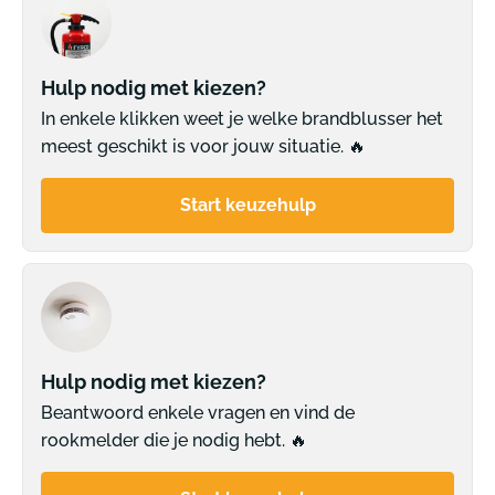
Hulp nodig met kiezen?
In enkele klikken weet je welke brandblusser het
meest geschikt is voor jouw situatie. 🔥
Start keuzehulp
Hulp nodig met kiezen?
Beantwoord enkele vragen en vind de
rookmelder die je nodig hebt. 🔥