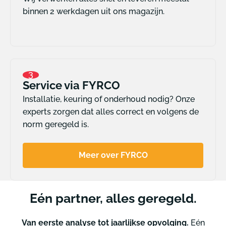
binnen 2 werkdagen uit ons magazijn.
3
Service via FYRCO
Installatie, keuring of onderhoud nodig? Onze
experts zorgen dat alles correct en volgens de
norm geregeld is.
Meer over FYRCO
Eén partner, alles geregeld.
Van eerste analyse tot jaarlijkse opvolging.
Eén