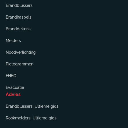
Brandblussers
Brandhaspels
Branddekens
Melders
Noodverlichting
Pictogrammen
EHBO
Evacuatie
Advies
Brandblussers: Ultieme gids
Rookmelders: Ultieme gids