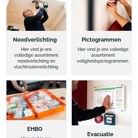
Noodverlichting
Pictogrammen
Hier vind je ons
Hier vind je ons volledige
volledige assortiment
assortiment
noodverlichting en
veiligheidspictogrammen.
vluchtrouteverlichting.
EHBO
Evacuatie