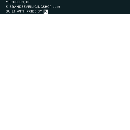
MECHELEN, BE
© BRANDBEVEILIGINGSHOP 2026
BUILT WITH PRIDE BY