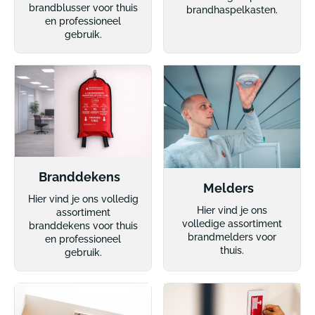
brandblusser voor thuis
brandhaspelkasten.
en professioneel
gebruik.
Branddekens
Melders
Hier vind je ons volledig
Hier vind je ons
assortiment
volledige assortiment
branddekens voor thuis
brandmelders voor
en professioneel
thuis.
gebruik.