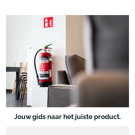
Jouw gids naar het juiste product.