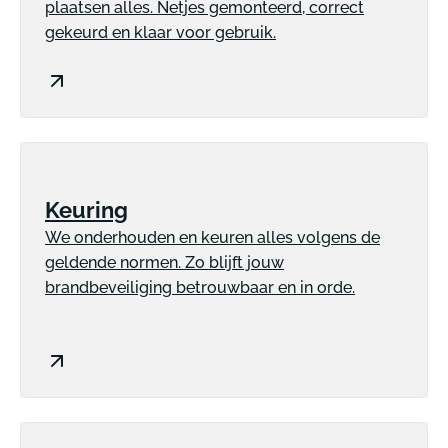
plaatsen alles. Netjes gemonteerd, correct
gekeurd en klaar voor gebruik.
Keuring
We onderhouden en keuren alles volgens de
geldende normen. Zo blijft jouw
brandbeveiliging betrouwbaar en in orde.