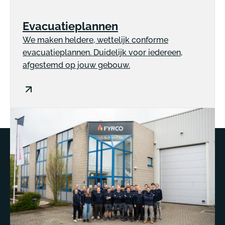
Evacuatieplannen
We maken heldere, wettelijk conforme
evacuatieplannen. Duidelijk voor iedereen,
afgestemd op jouw gebouw.