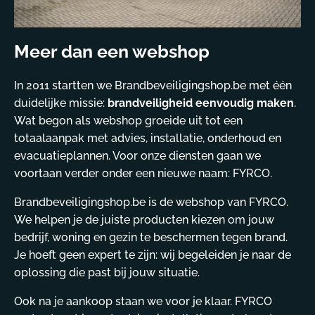
Meer dan een webshop
In 2011 startten we Brandbeveiligingshop.be met één
duidelijke missie:
brandveiligheid eenvoudig maken
.
Wat begon als webshop groeide uit tot een
totaalaanpak met advies, installatie, onderhoud en
evacuatieplannen. Voor onze diensten gaan we
voortaan verder onder een nieuwe naam: FYRCO.
Brandbeveiligingshop.be is de webshop van FYRCO.
We helpen je de juiste producten kiezen om jouw
bedrijf, woning en gezin te beschermen tegen brand.
Je hoeft geen expert te zijn: wij begeleiden je naar de
oplossing die past bij jouw situatie.
Ook na je aankoop staan we voor je klaar. FYRCO