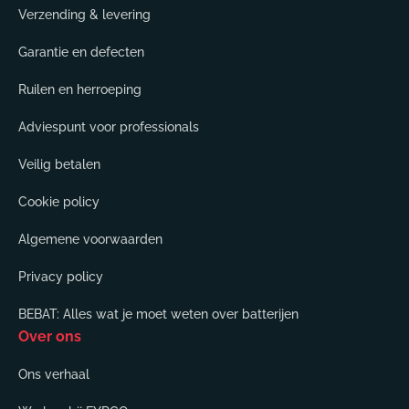
Verzending & levering
Garantie en defecten
Ruilen en herroeping
Adviespunt voor professionals
Veilig betalen
Cookie policy
Algemene voorwaarden
Privacy policy
BEBAT: Alles wat je moet weten over batterijen
Over ons
Ons verhaal