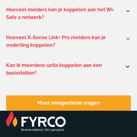
Hoeveel melders kan je koppelen aan het Wi-
Safe 2 netwerk?
Hoeveel X-Sense Link+ Pro melders kan je
onderling koppelen?
Kan ik meerdere units koppelen aan één
basisstation?
Meer veelgestelde vragen