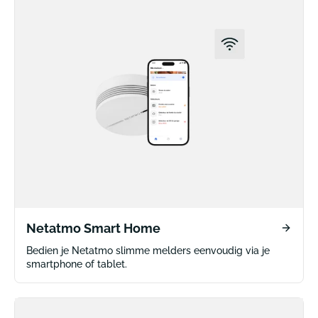
Netatmo Smart Home
Bedien je Netatmo slimme melders eenvoudig via je
smartphone of tablet.