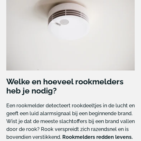
Welke en hoeveel rookmelders
heb je nodig?
Een rookmelder detecteert rookdeeltjes in de lucht en
geeft een luid alarmsignaal bij een beginnende brand.
Wist je dat de meeste slachtoffers bij een brand vallen
door de rook? Rook verspreidt zich razendsnel en is
bovendien verstikkend.
Rookmelders redden levens.