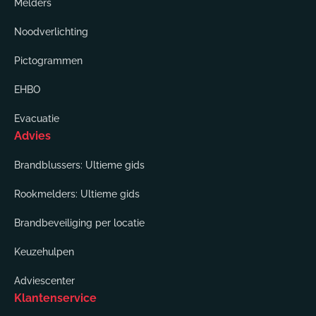
Melders
Noodverlichting
Pictogrammen
EHBO
Evacuatie
Advies
Brandblussers: Ultieme gids
Rookmelders: Ultieme gids
Brandbeveiliging per locatie
Keuzehulpen
Adviescenter
Klantenservice