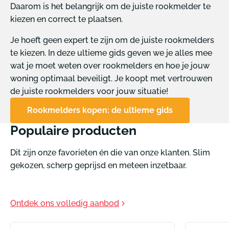
Daarom is het belangrijk om de juiste rookmelder te
kiezen en correct te plaatsen.
Je hoeft geen expert te zijn om de juiste rookmelders
te kiezen. In deze ultieme gids geven we je alles mee
wat je moet weten over rookmelders en hoe je jouw
woning optimaal beveiligt. Je koopt met vertrouwen
de juiste rookmelders voor jouw situatie!
Rookmelders kopen: de ultieme gids
Populaire producten
Dit zijn onze favorieten én die van onze klanten. Slim
gekozen, scherp geprijsd en meteen inzetbaar.
Ontdek ons volledig aanbod