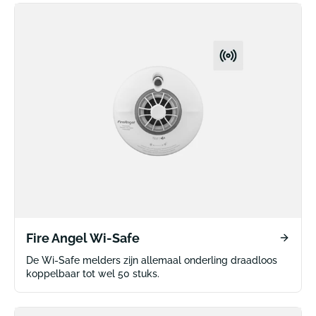
Fire Angel Wi-Safe
De Wi-Safe melders zijn allemaal onderling draadloos
koppelbaar tot wel 50 stuks.