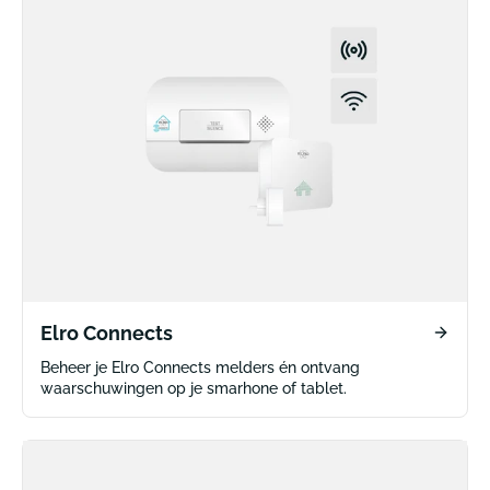
Elro Connects
Beheer je Elro Connects melders én ontvang
waarschuwingen op je smarhone of tablet.