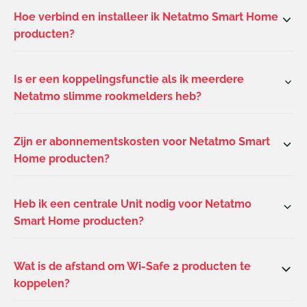
Hoe verbind en installeer ik Netatmo Smart Home
producten?
Is er een koppelingsfunctie als ik meerdere
Netatmo slimme rookmelders heb?
Zijn er abonnementskosten voor Netatmo Smart
Home producten?
Heb ik een centrale Unit nodig voor Netatmo
Smart Home producten?
Wat is de afstand om Wi-Safe 2 producten te
koppelen?