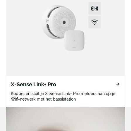
X-Sense Link+ Pro
Koppel én sluit je X-Sense Link+ Pro melders aan op je
Wifi-netwerk met het bassistation.