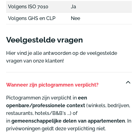
Volgens ISO 7010
Ja
Volgens GHS en CLP
Nee
Veelgestelde vragen
Hier vind je alle antwoorden op de veelgestelde
vragen van onze klanten!
Wanneer zijn pictogrammen verplicht?
Pictogrammen zijn verplicht in
een
openbare/professionele context
(winkels, bedrijven,
restaurants, hotels/B&B's ...) of
in
gemeenschappelijke delen van appartementen
. In
privéwoningen geldt deze verplichting niet.