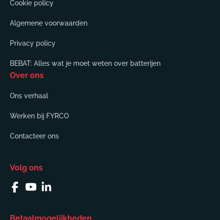
Cookie policy
Algemene voorwaarden
Privacy policy
BEBAT: Alles wat je moet weten over batterijen
Over ons
Ons verhaal
Werken bij FYRCO
Contacteer ons
Volg ons
Facebook
YouTube
Linkedin
Betaalmogelijkheden