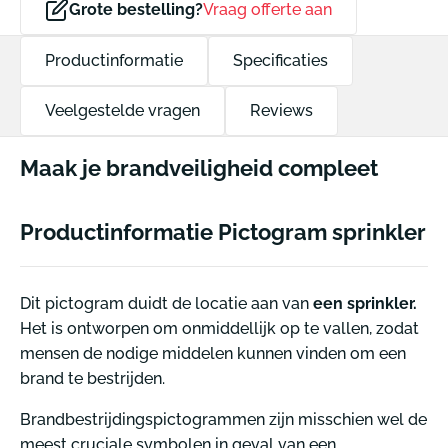
Grote bestelling?
Vraag offerte aan
Productinformatie
Specificaties
Veelgestelde vragen
Reviews
Maak je brandveiligheid compleet
Productinformatie Pictogram sprinkler
Dit pictogram duidt de locatie aan van
een sprinkler.
Het is ontworpen om onmiddellijk op te vallen, zodat
mensen de nodige middelen kunnen vinden om een
brand te bestrijden.
Brandbestrijdingspictogrammen zijn misschien wel de
meest cruciale symbolen in geval van een