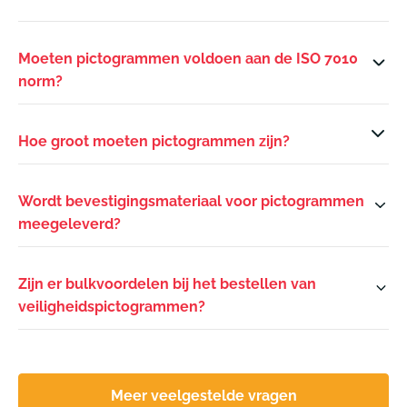
Moeten pictogrammen voldoen aan de ISO 7010
norm?
Hoe groot moeten pictogrammen zijn?
Wordt bevestigingsmateriaal voor pictogrammen
meegeleverd?
Zijn er bulkvoordelen bij het bestellen van
veiligheidspictogrammen?
Meer veelgestelde vragen