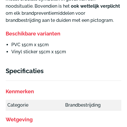
noodsituatie. Bovendien is het
ook wettelijk verplicht
om elk brandpreventiemiddelen voor
brandbestrijding aan te duiden met een pictogram.
Beschikbare varianten
PVC 15cm x 15cm
Vinyl sticker 15cm x 15cm
Specificaties
Kenmerken
Categorie
Brandbestrijding
Wetgeving