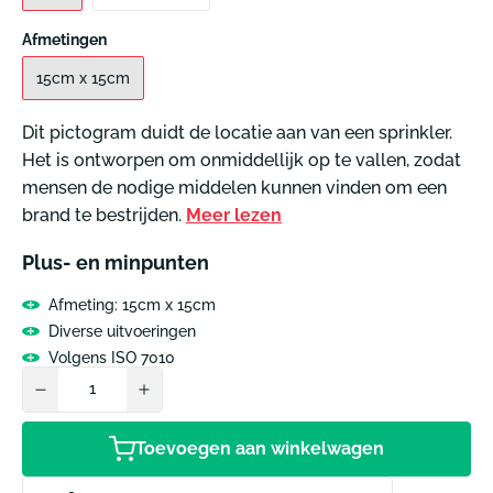
Afmetingen
15cm x 15cm
Dit pictogram duidt de locatie aan van een sprinkler.
Het is ontworpen om onmiddellijk op te vallen, zodat
mensen de nodige middelen kunnen vinden om een
brand te bestrijden.
Meer lezen
Plus- en minpunten
Afmeting: 15cm x 15cm
Diverse uitvoeringen
Volgens ISO 7010
Toevoegen aan winkelwagen