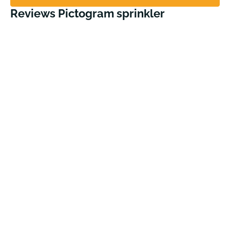
Reviews Pictogram sprinkler