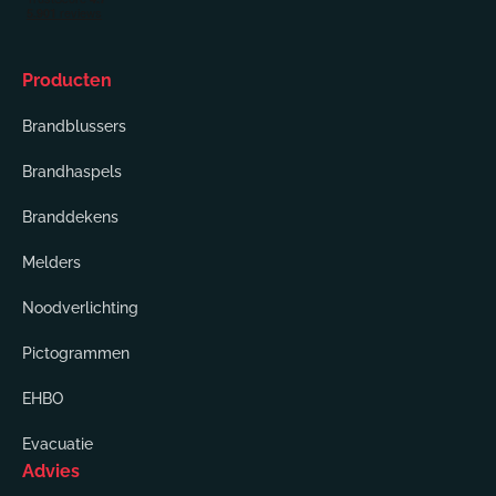
Producten
Brandblussers
Brandhaspels
Branddekens
Melders
Noodverlichting
Pictogrammen
EHBO
Evacuatie
Advies