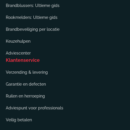
Brandblussers: Ultieme gids
Rookmelders: Ultieme gids
Brandbeveiliging per locatie
Keuzehulpen
Adviescenter
Klantenservice
Verzending & levering
Garantie en defecten
Ruilen en herroeping
Adviespunt voor professionals
Veilig betalen