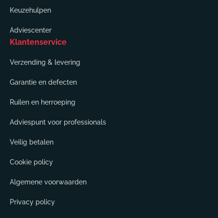
Keuzehulpen
Adviescenter
Klantenservice
Verzending & levering
Garantie en defecten
Ruilen en herroeping
Adviespunt voor professionals
Veilig betalen
Cookie policy
Algemene voorwaarden
Privacy policy