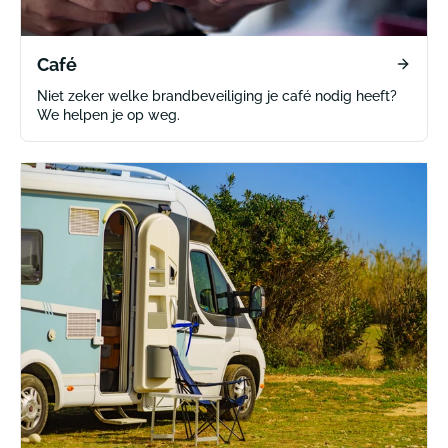
Café
Niet zeker welke brandbeveiliging je café nodig heeft?
We helpen je op weg.