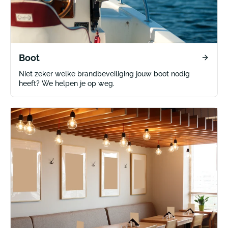
Boot
Niet zeker welke brandbeveiliging jouw boot nodig
heeft? We helpen je op weg.