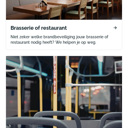
Brasserie of restaurant
Niet zeker welke brandbeveiliging jouw brasserie of
restaurant nodig heeft? We helpen je op weg.