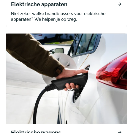
Elektrische apparaten
Niet zeker welke brandblussers voor elektrische
apparaten? We helpen je op weg.
Elektrische wagens