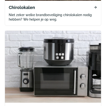
Chirolokalen
Niet zeker welke brandbeveiliging chirolokalen nodig
hebben? We helpen je op weg.