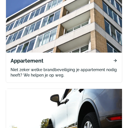
Appartement
Niet zeker welke brandbeveiliging je appartement nodig
heeft? We helpen je op weg.