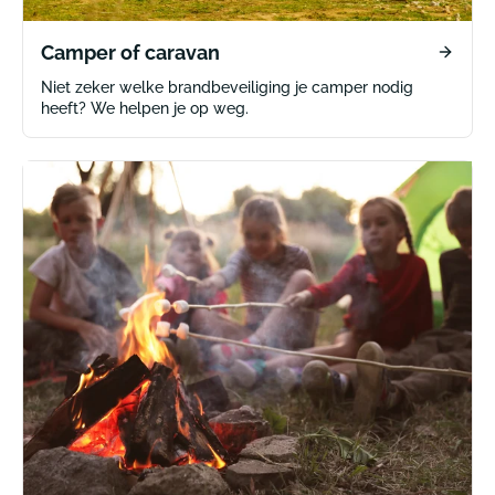
Camper of caravan
Niet zeker welke brandbeveiliging je camper nodig
heeft? We helpen je op weg.