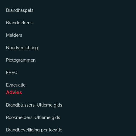
Brandhaspels
Branddekens
Melders
Noodverlichting
Pictogrammen
EHBO
Evacuatie
Advies
Brandblussers: Ultieme gids
Rookmelders: Ultieme gids
Brandbeveiliging per locatie