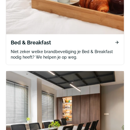
Bed & Breakfast
Niet zeker welke brandbeveiliging je Bed & Breakfast
nodig heeft? We helpen je op weg.