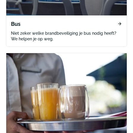
Bus
Niet zeker welke brandbeveiliging je bus nodig heeft?
We helpen je op weg.