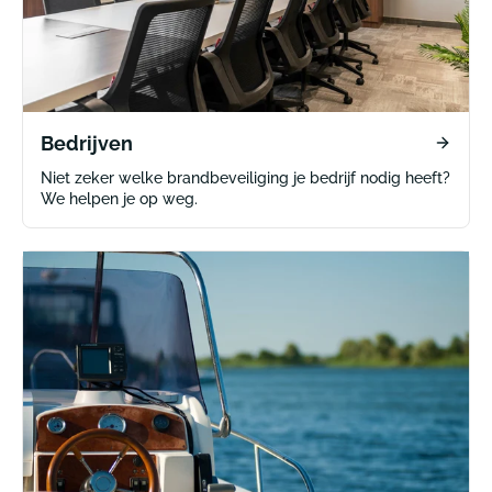
Bedrijven
Niet zeker welke brandbeveiliging je bedrijf nodig heeft?
We helpen je op weg.