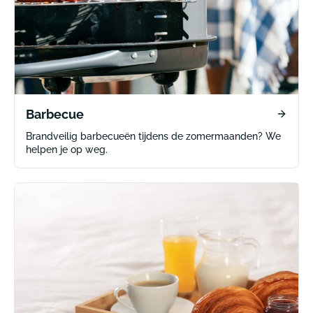
Barbecue
Brandveilig barbecueën tijdens de zomermaanden? We
helpen je op weg.