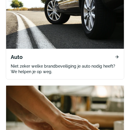
Auto
Niet zeker welke brandbeveiliging je auto nodig heeft?
We helpen je op weg.