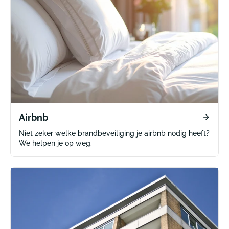
Airbnb
Niet zeker welke brandbeveiliging je airbnb nodig heeft?
We helpen je op weg.