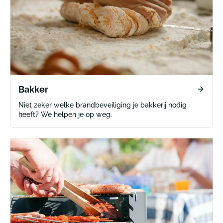
Bakker
Niet zeker welke brandbeveiliging je bakkerij nodig
heeft? We helpen je op weg.